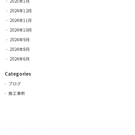
2025年1月
2024年12月
2024年11月
2024年10月
2024年9月
2024年8月
2024年6月
Categories
ブログ
施工事例