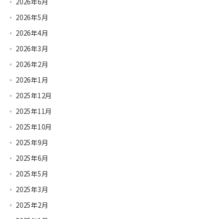
2026年6月
2026年5月
2026年4月
2026年3月
2026年2月
2026年1月
2025年12月
2025年11月
2025年10月
2025年9月
2025年6月
2025年5月
2025年3月
2025年2月