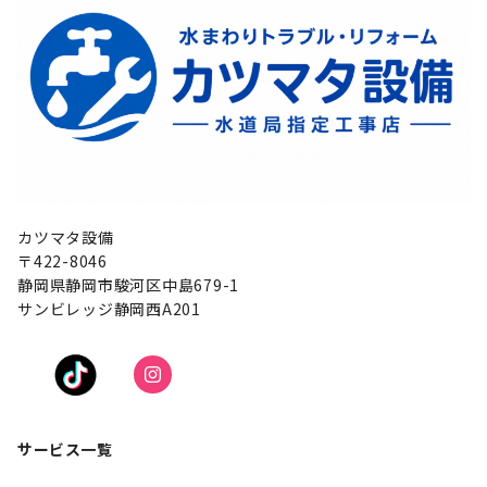
カツマタ設備
〒422-8046
静岡県静岡市駿河区中島679-1
サンビレッジ静岡西A201
サービス一覧