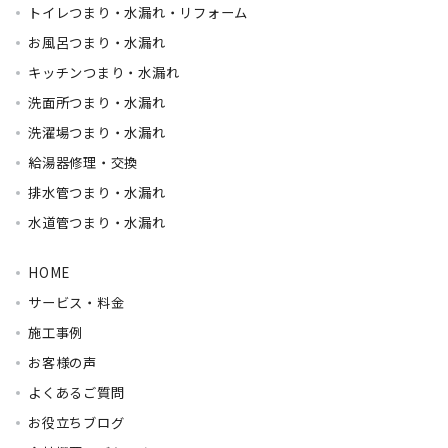
トイレつまり・水漏れ・リフォーム
お風呂つまり・水漏れ
キッチンつまり・水漏れ
洗面所つまり・水漏れ
洗濯場つまり・水漏れ
給湯器修理・交換
排水管つまり・水漏れ
水道管つまり・水漏れ
HOME
サービス・料金
施工事例
お客様の声
よくあるご質問
お役立ちブログ