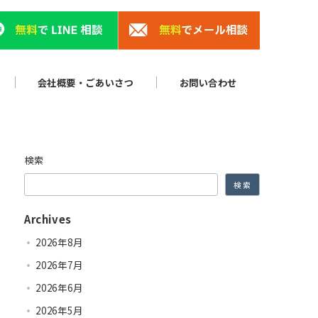
会社概要・ごあいさつ
お問い合わせ
検索
検索
Archives
2026年8月
2026年7月
2026年6月
2026年5月