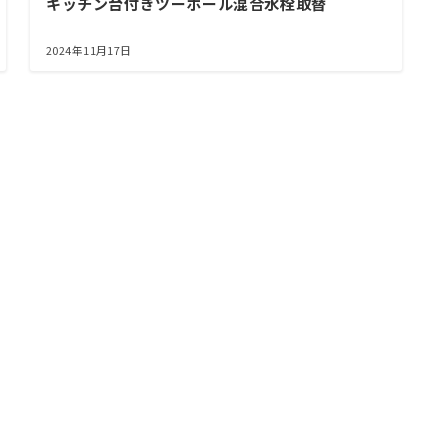
キッチン台付きツーホール混合水栓取替
2024年11月17日