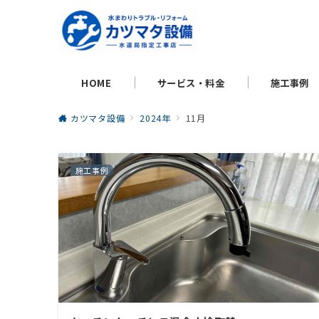
HOME
サービス・料金
施工事例
カツマタ設備
2024年
11月
施工事例