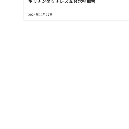
キッチンタッチレス混合水栓取替
2024年11月27日