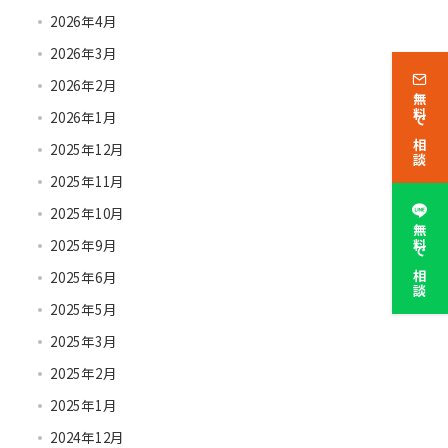
2026年4月
2026年3月
2026年2月
無料で相談
2026年1月
2025年12月
2025年11月
2025年10月
無料で相談
2025年9月
2025年6月
2025年5月
2025年3月
2025年2月
2025年1月
2024年12月