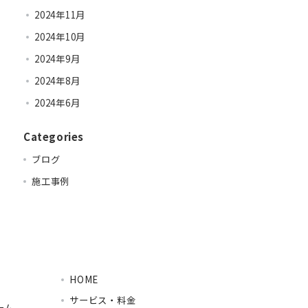
2024年11月
2024年10月
2024年9月
2024年8月
2024年6月
Categories
ブログ
施工事例
HOME
サービス・料金
ーム