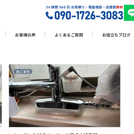
お客様の声
よくあるご質問
お役立ちブログ
施工事例