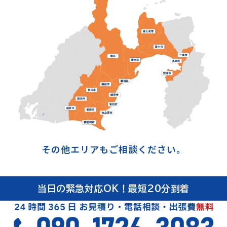
その他エリアもご相談ください。
当日の緊急対応OK！最短20分到着