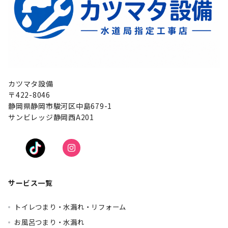
カツマタ設備
〒422-8046
静岡県静岡市駿河区中島679-1
サンビレッジ静岡西A201
サービス一覧
トイレつまり・水漏れ・リフォーム
お風呂つまり・水漏れ