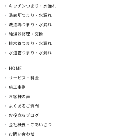
キッチンつまり・水漏れ
洗面所つまり・水漏れ
洗濯場つまり・水漏れ
給湯器修理・交換
排水管つまり・水漏れ
水道管つまり・水漏れ
HOME
サービス・料金
施工事例
お客様の声
よくあるご質問
お役立ちブログ
会社概要・ごあいさつ
お問い合わせ