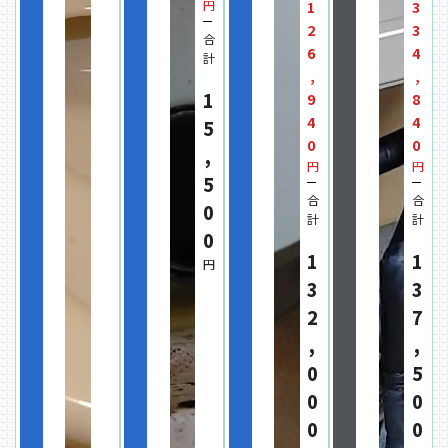
円
1
3
2
3
合
6
4
計
,
,
1
9
8
4
4
5
0
0
,
円
円
5
合
合
0
計
計
0
1
1
円
3
3
2
7
,
,
0
5
0
0
0
0