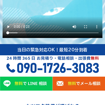
当日の緊急対応OK！最短20分到着