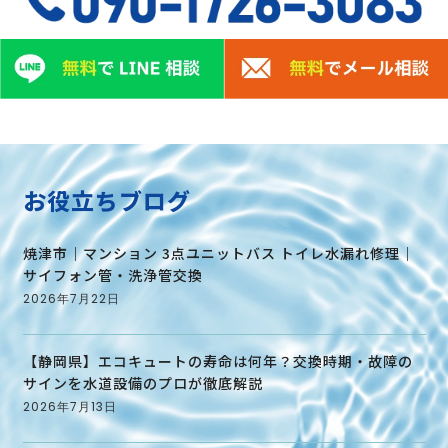
お役立ちブログ
焼津市｜マンション 3点ユニットバス トイレ水漏れ修理｜
サイフォン管・洗浄管交換
2026年7月22日
【静岡県】エコキュートの寿命は何年？交換時期・故障の
サインを水道設備のプロが徹底解説
2026年7月13日