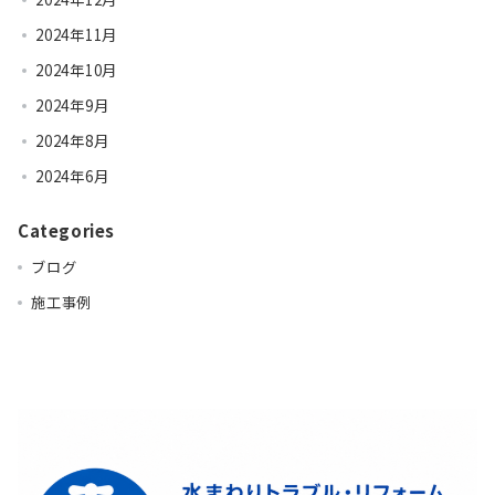
2024年11月
2024年10月
2024年9月
2024年8月
2024年6月
Categories
ブログ
施工事例