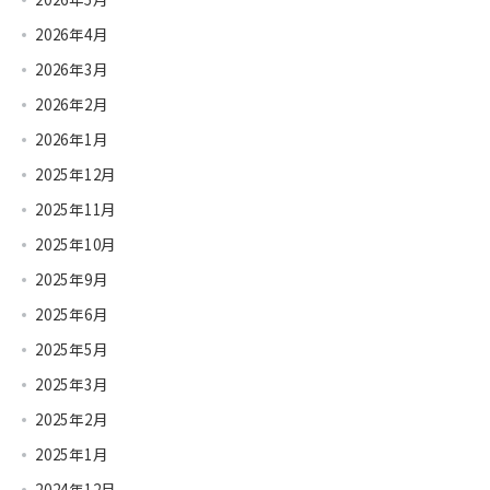
2026年4月
2026年3月
2026年2月
2026年1月
2025年12月
2025年11月
2025年10月
2025年9月
2025年6月
2025年5月
2025年3月
2025年2月
2025年1月
2024年12月