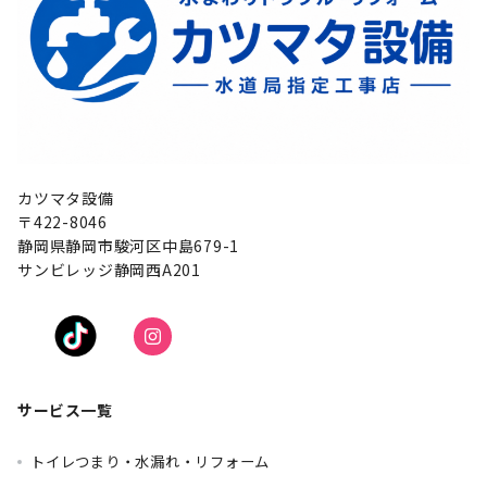
カツマタ設備
〒422-8046
静岡県静岡市駿河区中島679-1
サンビレッジ静岡西A201
サービス一覧
トイレつまり・水漏れ・リフォーム