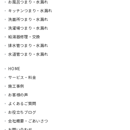
お風呂つまり・水漏れ
キッチンつまり・水漏れ
洗面所つまり・水漏れ
洗濯場つまり・水漏れ
給湯器修理・交換
排水管つまり・水漏れ
水道管つまり・水漏れ
HOME
サービス・料金
施工事例
お客様の声
よくあるご質問
お役立ちブログ
会社概要・ごあいさつ
お問い合わせ