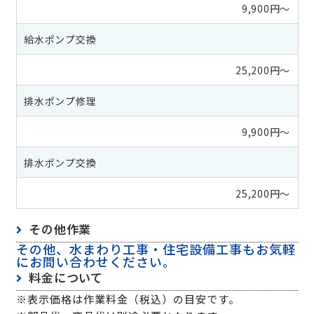
9,900円～
給水ポンプ交換
25,200円～
排水ポンプ修理
9,900円〜
排水ポンプ交換
25,200円〜
その他作業
その他、水まわり工事・住宅設備工事もお気軽
にお問い合わせください。
料金について
※表示価格は作業料金（税込）の目安です。