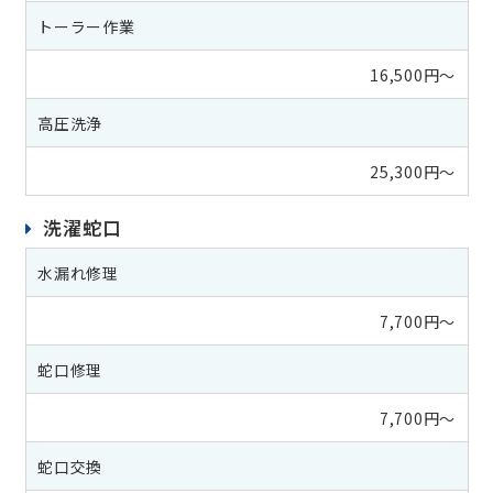
トーラー作業
16,500円～
高圧洗浄
25,300円～
洗濯蛇口
水漏れ修理
7,700円～
蛇口修理
7,700円～
蛇口交換