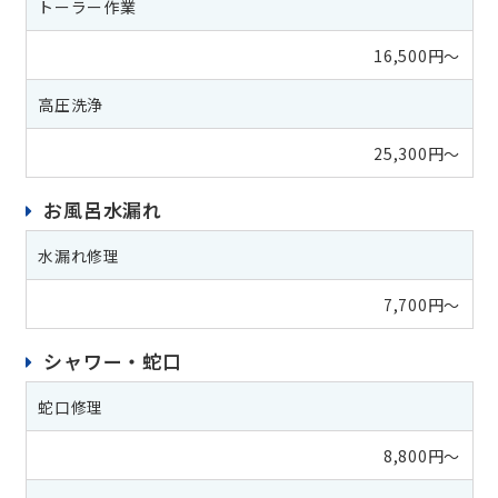
トーラー作業
16,500円～
高圧洗浄
25,300円～
お風呂水漏れ
水漏れ修理
7,700円～
シャワー・蛇口
蛇口修理
8,800円～