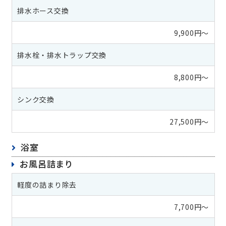
排水ホース交換
9,900円～
排水栓・排水トラップ交換
8,800円～
シンク交換
27,500円～
浴室
お風呂詰まり
軽度の詰まり除去
7,700円～