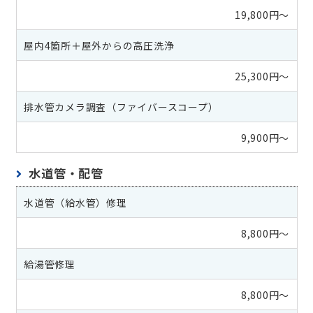
19,800円～
屋内4箇所＋屋外からの高圧洗浄
25,300円～
排水管カメラ調査（ファイバースコープ）
9,900円～
水道管・配管
水道管（給水管）修理
8,800円〜
給湯管修理
8,800円〜