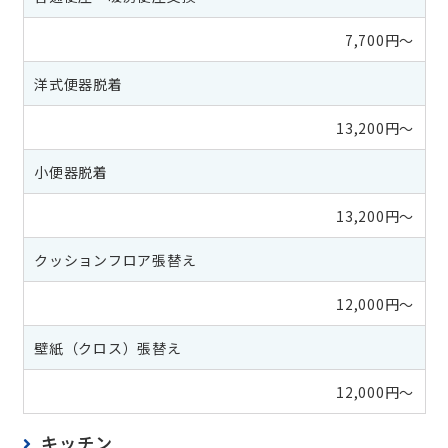
7,700円～
洋式便器脱着
13,200円～
小便器脱着
13,200円～
クッションフロア張替え
12,000円～
壁紙（クロス）張替え
12,000円～
キッチン