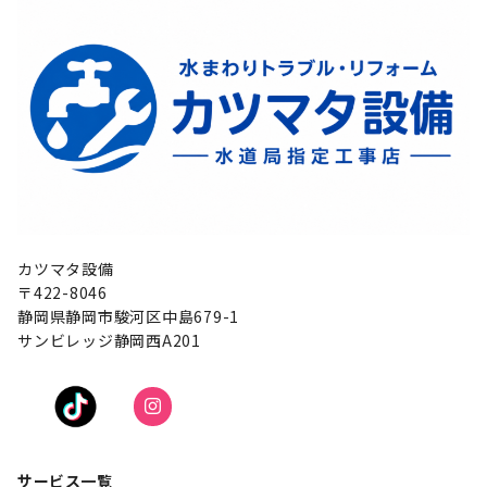
カツマタ設備
〒422-8046
静岡県静岡市駿河区中島679-1
サンビレッジ静岡西A201
サービス一覧