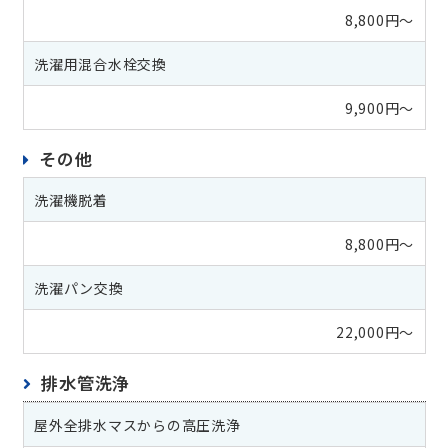
8,800円～
洗濯用混合水栓交換
9,900円～
その他
洗濯機脱着
8,800円～
洗濯パン交換
22,000円～
排水管洗浄
屋外全排水マスからの高圧洗浄