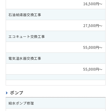
16,500円～
石油給湯器交換工事
27,500円～
エコキュート交換工事
55,000円～
電気温水器交換工事
55,000円～
ポンプ
給水ポンプ修理