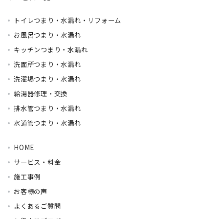
トイレつまり・水漏れ・リフォーム
お風呂つまり・水漏れ
キッチンつまり・水漏れ
洗面所つまり・水漏れ
洗濯場つまり・水漏れ
給湯器修理・交換
排水管つまり・水漏れ
水道管つまり・水漏れ
HOME
サービス・料金
施工事例
お客様の声
よくあるご質問