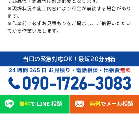
※部品代・商品代は別途必要となります。
※現場状況や施工内容により料金が前後する場合があり
ます。
※作業前に必ずお見積もりをご提示し、ご納得いただい
てから作業いたします。
当日の緊急対応OK！最短20分到着