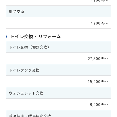
部品交換
7,700円～
トイレ交換・リフォーム
トイレ交換（便器交換）
27,500円～
トイレタンク交換
15,400円～
ウォシュレット交換
9,900円～
普通便座・暖房便座交換