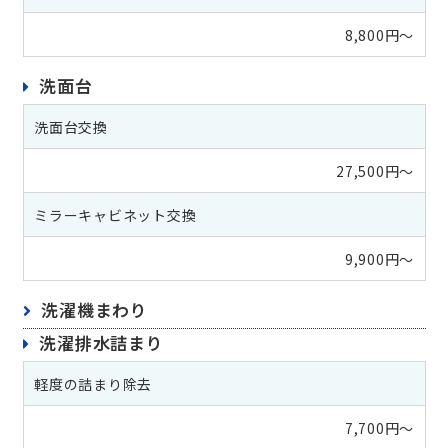
8,800円～
洗面台
洗面台交換
27,500円～
ミラーキャビネット交換
9,900円～
洗濯機まわり
洗濯排水詰まり
軽度の詰まり除去
7,700円～