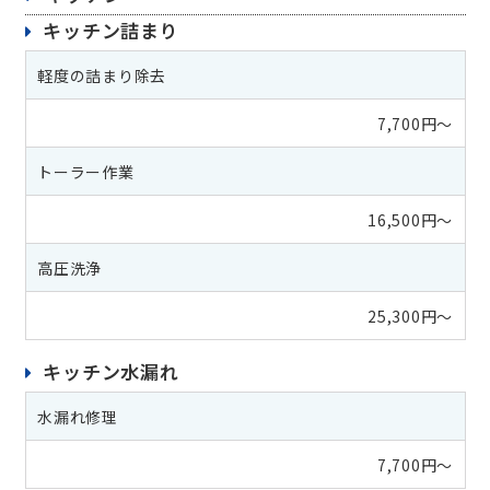
キッチン詰まり
軽度の詰まり除去
7,700円～
トーラー作業
16,500円～
高圧洗浄
25,300円～
キッチン水漏れ
水漏れ修理
7,700円～