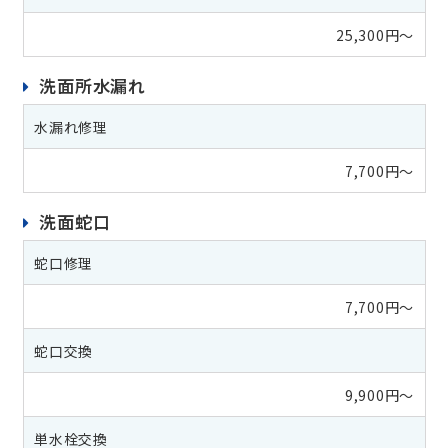
25,300円～
洗面所水漏れ
水漏れ修理
7,700円～
洗面蛇口
蛇口修理
7,700円～
蛇口交換
9,900円～
単水栓交換