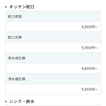
キッチン蛇口
蛇口修理
8,800円～
蛇口交換
9,900円～
単水栓交換
8,800円～
浄水器交換
9,900円～
シンク・排水