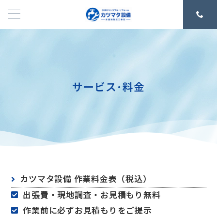
サービス･料金
カツマタ設備 作業料金表（税込）
出張費・現地調査・お見積もり無料
作業前に必ずお見積もりをご提示