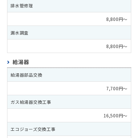
排水管修理
8,800円〜
漏水調査
8,800円〜
給湯器
給湯器部品交換
7,700円～
ガス給湯器交換工事
16,500円～
エコジョーズ交換工事