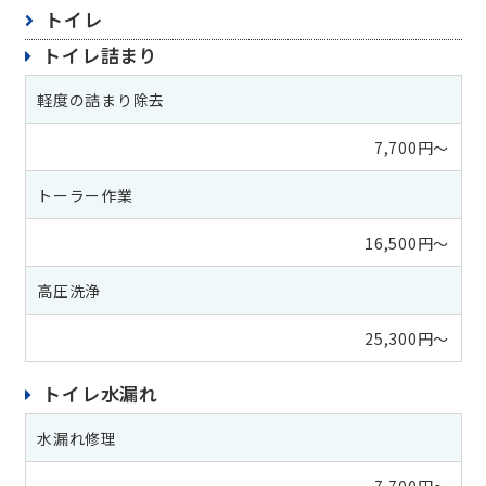
トイレ
トイレ詰まり
軽度の詰まり除去
7,700円～
トーラー作業
16,500円～
高圧洗浄
25,300円～
トイレ水漏れ
水漏れ修理
7,700円～