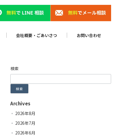
会社概要・ごあいさつ
お問い合わせ
検索
検索
Archives
2026年8月
2026年7月
2026年6月