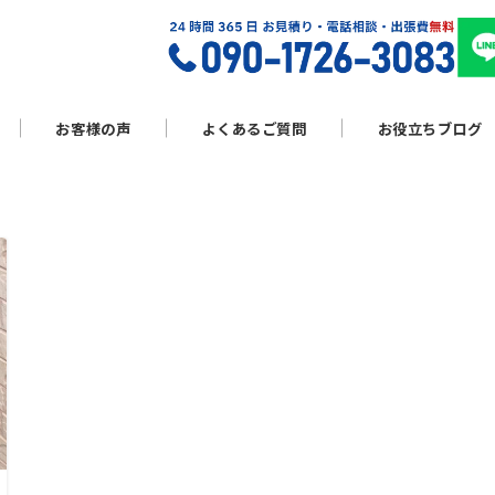
お客様の声
よくあるご質問
お役立ちブログ