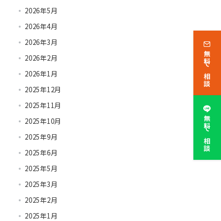
2026年5月
2026年4月
2026年3月
無料で相談
2026年2月
2026年1月
2025年12月
2025年11月
無料で相談
2025年10月
2025年9月
2025年6月
2025年5月
2025年3月
2025年2月
2025年1月