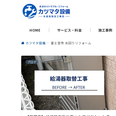
HOME
サービス・料金
施工事例
カツマタ設備
富士宮市 水回りリフォーム
ブログ