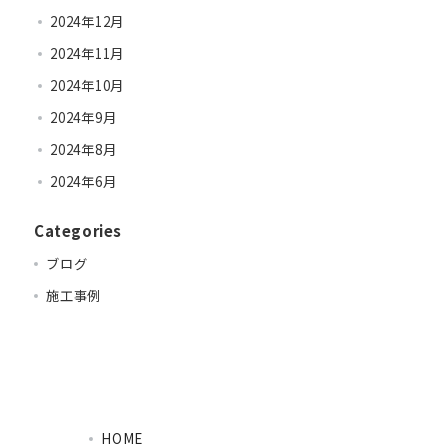
2024年12月
2024年11月
2024年10月
2024年9月
2024年8月
2024年6月
Categories
ブログ
施工事例
HOME