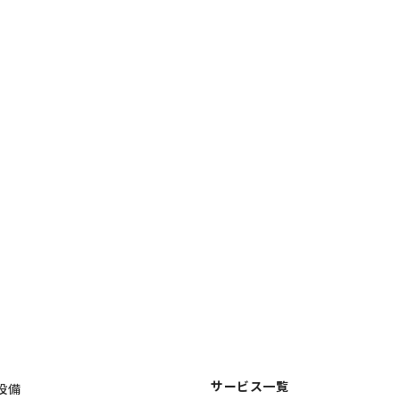
サービス一覧
設備