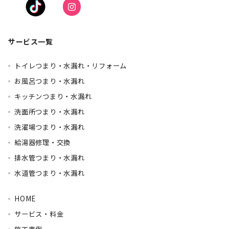
サービス一覧
トイレつまり・水漏れ・リフォーム
お風呂つまり・水漏れ
キッチンつまり・水漏れ
洗面所つまり・水漏れ
洗濯場つまり・水漏れ
給湯器修理・交換
排水管つまり・水漏れ
水道管つまり・水漏れ
HOME
サービス・料金