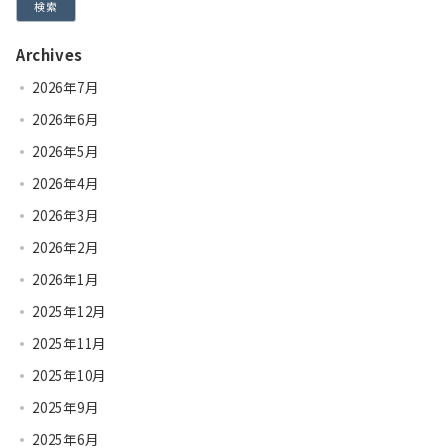
検索
Archives
2026年7月
2026年6月
2026年5月
2026年4月
2026年3月
2026年2月
2026年1月
2025年12月
2025年11月
2025年10月
2025年9月
2025年6月