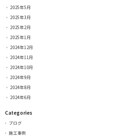
2025年5月
2025年3月
2025年2月
2025年1月
2024年12月
2024年11月
2024年10月
2024年9月
2024年8月
2024年6月
Categories
ブログ
施工事例