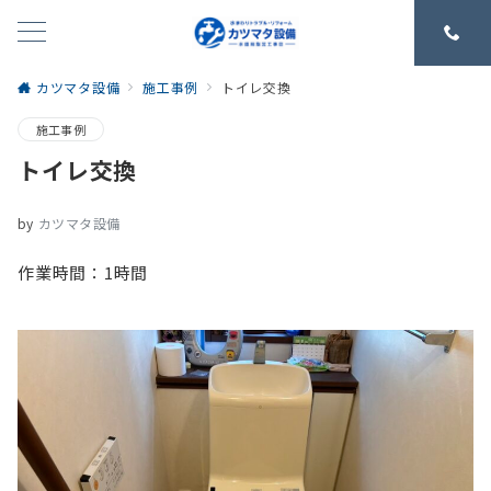
カツマタ設備
施工事例
トイレ交換
施工事例
トイレ交換
by
カツマタ設備
作業時間：1時間