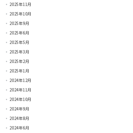
2025年11月
2025年10月
2025年9月
2025年6月
2025年5月
2025年3月
2025年2月
2025年1月
2024年12月
2024年11月
2024年10月
2024年9月
2024年8月
2024年6月