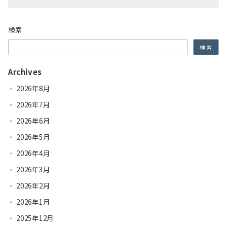
検索
検索
Archives
2026年8月
2026年7月
2026年6月
2026年5月
2026年4月
2026年3月
2026年2月
2026年1月
2025年12月