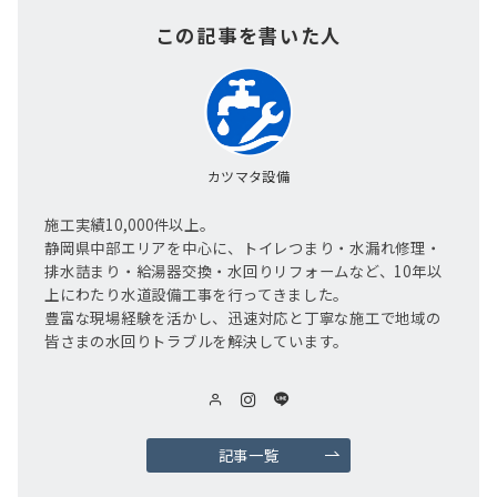
この記事を書いた人
カツマタ設備
施工実績10,000件以上。
静岡県中部エリアを中心に、トイレつまり・水漏れ修理・
排水詰まり・給湯器交換・水回りリフォームなど、10年以
上にわたり水道設備工事を行ってきました。
豊富な現場経験を活かし、迅速対応と丁寧な施工で地域の
皆さまの水回りトラブルを解決しています。
記事一覧