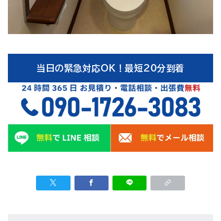
当日の緊急対応OK！最短20分到着