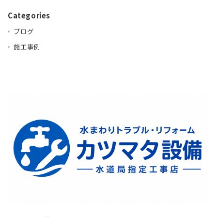
Categories
ブログ
施工事例