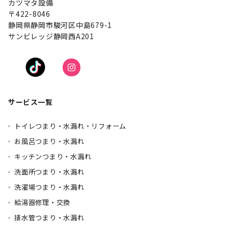
カツマタ設備
〒422-8046
静岡県静岡市駿河区中島679-1
サンビレッジ静岡西A201
サービス一覧
トイレつまり・水漏れ・リフォーム
お風呂つまり・水漏れ
キッチンつまり・水漏れ
洗面所つまり・水漏れ
洗濯場つまり・水漏れ
給湯器修理・交換
排水管つまり・水漏れ