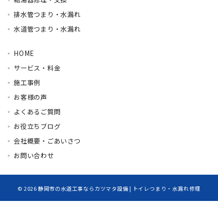
排水管つまり・水漏れ
水道管つまり・水漏れ
HOME
サービス・料金
施工事例
お客様の声
よくあるご質問
お役立ちブログ
会社概要・ごあいさつ
お問い合わせ
© 2026
静岡市の水道工事ならカツマタ設備 | トイレつまり・水漏れ修理