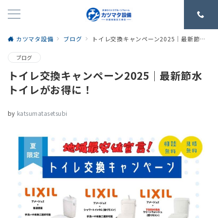
カツマタ設備
ブログ
トイレ交換キャンペーン2025｜最新節水トイレがお得に！
ブログ
トイレ交換キャンペーン2025｜最新節水
トイレがお得に！
by
katsumatasetsubi