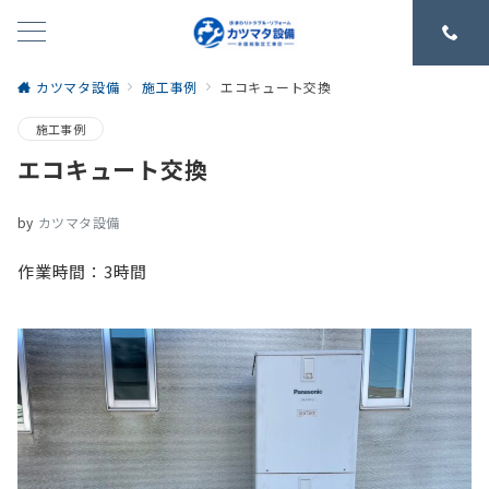
カツマタ設備
施工事例
エコキュート交換
施工事例
エコキュート交換
by
カツマタ設備
作業時間：3時間