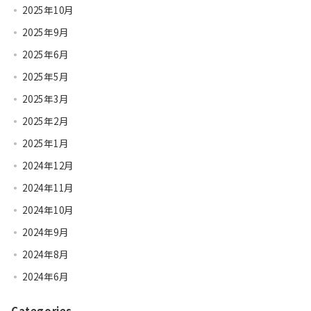
2025年10月
2025年9月
2025年6月
2025年5月
2025年3月
2025年2月
2025年1月
2024年12月
2024年11月
2024年10月
2024年9月
2024年8月
2024年6月
Categories