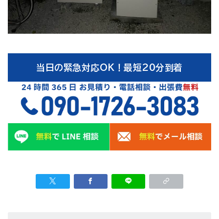
当日の緊急対応OK！最短20分到着