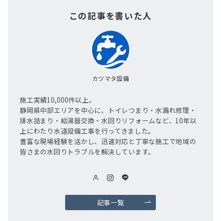
この記事を書いた人
カツマタ設備
施工実績10,000件以上。
静岡県中部エリアを中心に、トイレつまり・水漏れ修理・
排水詰まり・給湯器交換・水回りリフォームなど、10年以
上にわたり水道設備工事を行ってきました。
豊富な現場経験を活かし、迅速対応と丁寧な施工で地域の
皆さまの水回りトラブルを解決しています。
記事一覧