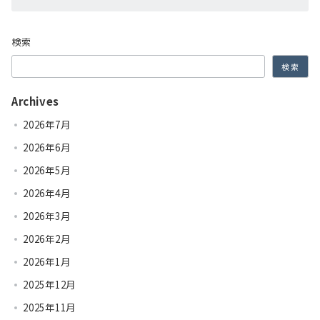
検索
検索
Archives
2026年7月
2026年6月
2026年5月
2026年4月
2026年3月
2026年2月
2026年1月
2025年12月
2025年11月