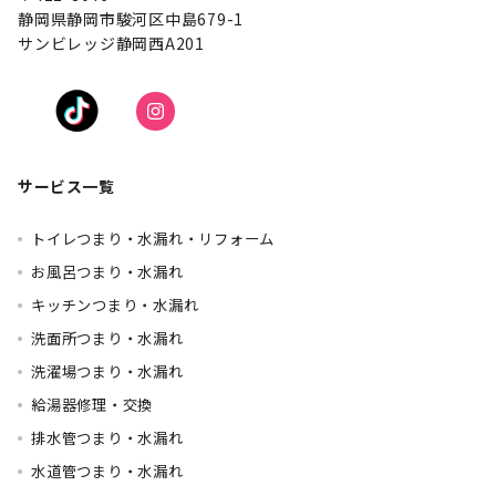
静岡県静岡市駿河区中島679-1
サンビレッジ静岡西A201
サービス一覧
トイレつまり・水漏れ・リフォーム
お風呂つまり・水漏れ
キッチンつまり・水漏れ
洗面所つまり・水漏れ
洗濯場つまり・水漏れ
給湯器修理・交換
排水管つまり・水漏れ
水道管つまり・水漏れ