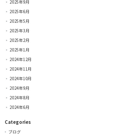
2025年9月
2025年6月
2025年5月
2025年3月
2025年2月
2025年1月
2024年12月
2024年11月
2024年10月
2024年9月
2024年8月
2024年6月
Categories
ブログ