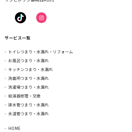
サービス一覧
トイレつまり・水漏れ・リフォーム
お風呂つまり・水漏れ
キッチンつまり・水漏れ
洗面所つまり・水漏れ
洗濯場つまり・水漏れ
給湯器修理・交換
排水管つまり・水漏れ
水道管つまり・水漏れ
HOME