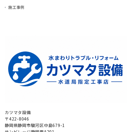
施工事例
カツマタ設備
〒422-8046
静岡県静岡市駿河区中島679-1
サンビレッジ静岡西A201