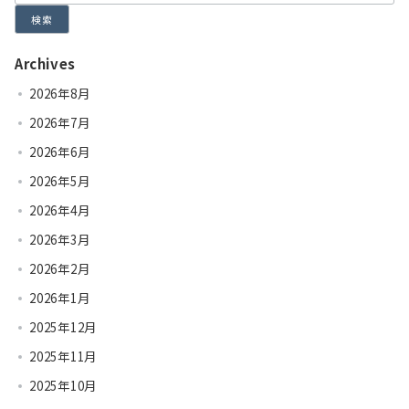
検索
Archives
2026年8月
2026年7月
2026年6月
2026年5月
2026年4月
2026年3月
2026年2月
2026年1月
2025年12月
2025年11月
2025年10月