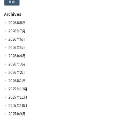
検索
Archives
2026年8月
2026年7月
2026年6月
2026年5月
2026年4月
2026年3月
2026年2月
2026年1月
2025年12月
2025年11月
2025年10月
2025年9月