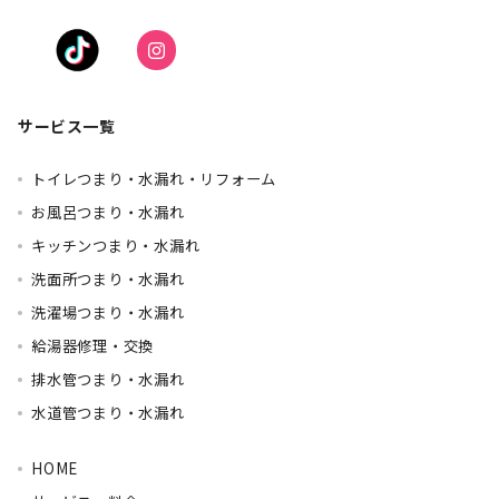
サービス一覧
トイレつまり・水漏れ・リフォーム
お風呂つまり・水漏れ
キッチンつまり・水漏れ
洗面所つまり・水漏れ
洗濯場つまり・水漏れ
給湯器修理・交換
排水管つまり・水漏れ
水道管つまり・水漏れ
HOME