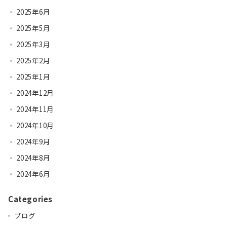
2025年6月
2025年5月
2025年3月
2025年2月
2025年1月
2024年12月
2024年11月
2024年10月
2024年9月
2024年8月
2024年6月
Categories
ブログ