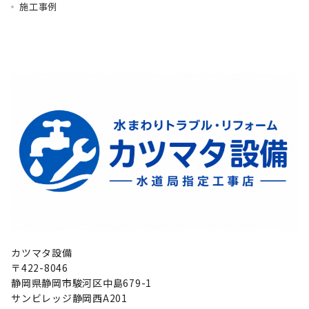
施工事例
カツマタ設備
〒422-8046
静岡県静岡市駿河区中島679-1
サンビレッジ静岡西A201