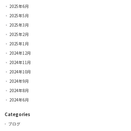
2025年6月
2025年5月
2025年3月
2025年2月
2025年1月
2024年12月
2024年11月
2024年10月
2024年9月
2024年8月
2024年6月
Categories
ブログ