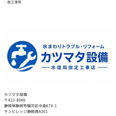
施工事例
カツマタ設備
〒422-8046
静岡県静岡市駿河区中島679-1
サンビレッジ静岡西A201