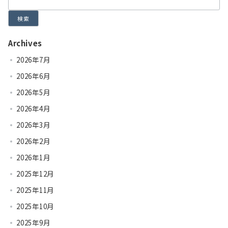
検索
Archives
2026年7月
2026年6月
2026年5月
2026年4月
2026年3月
2026年2月
2026年1月
2025年12月
2025年11月
2025年10月
2025年9月