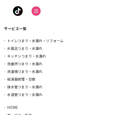
サービス一覧
トイレつまり・水漏れ・リフォーム
お風呂つまり・水漏れ
キッチンつまり・水漏れ
洗面所つまり・水漏れ
洗濯場つまり・水漏れ
給湯器修理・交換
排水管つまり・水漏れ
水道管つまり・水漏れ
HOME