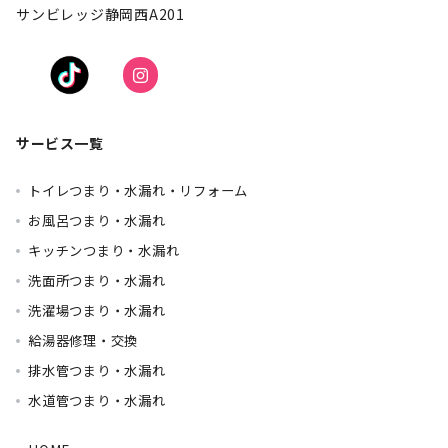
サンビレッジ静岡西A201
サービス一覧
トイレつまり・水漏れ・リフォーム
お風呂つまり・水漏れ
キッチンつまり・水漏れ
洗面所つまり・水漏れ
洗濯場つまり・水漏れ
給湯器修理・交換
排水管つまり・水漏れ
水道管つまり・水漏れ