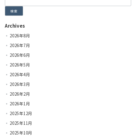
検索
Archives
2026年8月
2026年7月
2026年6月
2026年5月
2026年4月
2026年3月
2026年2月
2026年1月
2025年12月
2025年11月
2025年10月