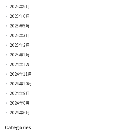
2025年9月
2025年6月
2025年5月
2025年3月
2025年2月
2025年1月
2024年12月
2024年11月
2024年10月
2024年9月
2024年8月
2024年6月
Categories