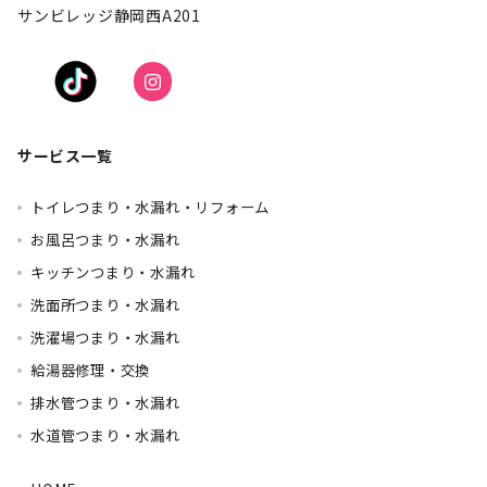
サンビレッジ静岡西A201
サービス一覧
トイレつまり・水漏れ・リフォーム
お風呂つまり・水漏れ
キッチンつまり・水漏れ
洗面所つまり・水漏れ
洗濯場つまり・水漏れ
給湯器修理・交換
排水管つまり・水漏れ
水道管つまり・水漏れ