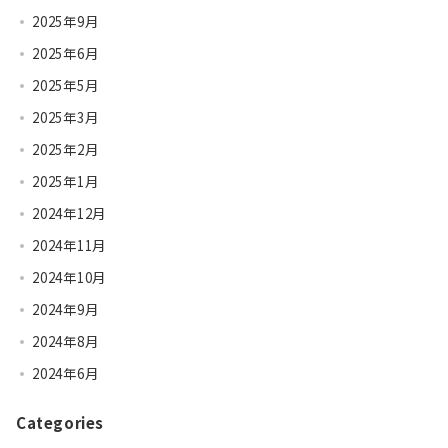
2025年9月
2025年6月
2025年5月
2025年3月
2025年2月
2025年1月
2024年12月
2024年11月
2024年10月
2024年9月
2024年8月
2024年6月
Categories