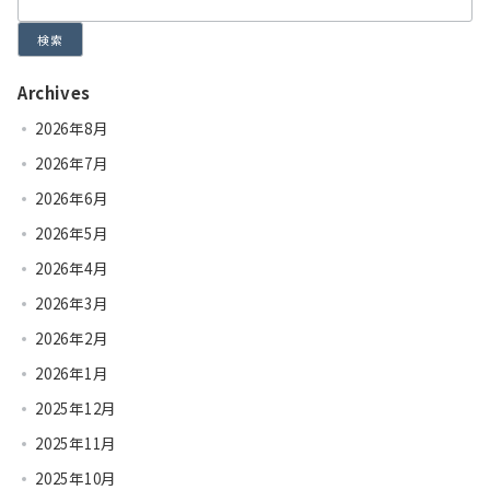
検索
Archives
2026年8月
2026年7月
2026年6月
2026年5月
2026年4月
2026年3月
2026年2月
2026年1月
2025年12月
2025年11月
2025年10月