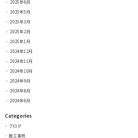
2025年6月
2025年5月
2025年3月
2025年2月
2025年1月
2024年12月
2024年11月
2024年10月
2024年9月
2024年8月
2024年6月
Categories
ブログ
施工事例