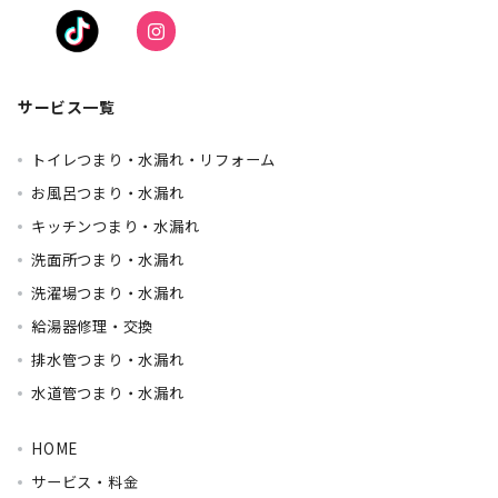
サービス一覧
トイレつまり・水漏れ・リフォーム
お風呂つまり・水漏れ
キッチンつまり・水漏れ
洗面所つまり・水漏れ
洗濯場つまり・水漏れ
給湯器修理・交換
排水管つまり・水漏れ
水道管つまり・水漏れ
HOME
サービス・料金