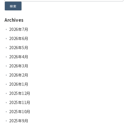
検索
Archives
2026年7月
2026年6月
2026年5月
2026年4月
2026年3月
2026年2月
2026年1月
2025年12月
2025年11月
2025年10月
2025年9月