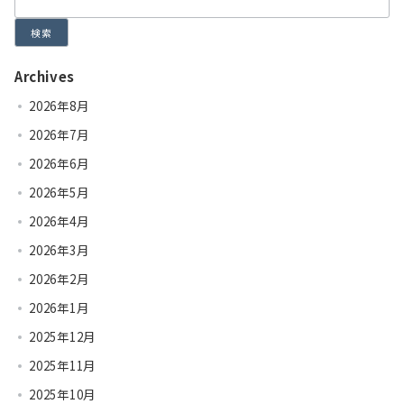
検索
Archives
2026年8月
2026年7月
2026年6月
2026年5月
2026年4月
2026年3月
2026年2月
2026年1月
2025年12月
2025年11月
2025年10月