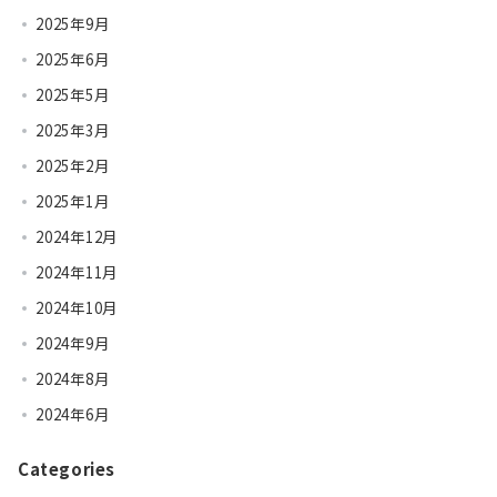
2025年9月
2025年6月
2025年5月
2025年3月
2025年2月
2025年1月
2024年12月
2024年11月
2024年10月
2024年9月
2024年8月
2024年6月
Categories