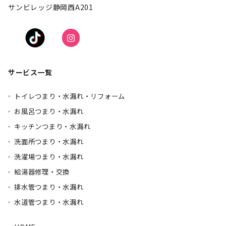
サンビレッジ静岡西A201
サービス一覧
トイレつまり・水漏れ・リフォーム
お風呂つまり・水漏れ
キッチンつまり・水漏れ
洗面所つまり・水漏れ
洗濯場つまり・水漏れ
給湯器修理・交換
排水管つまり・水漏れ
水道管つまり・水漏れ