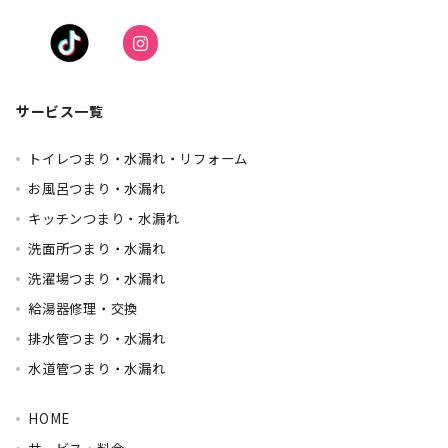
サービス一覧
トイレつまり・水漏れ・リフォーム
お風呂つまり・水漏れ
キッチンつまり・水漏れ
洗面所つまり・水漏れ
洗濯場つまり・水漏れ
給湯器修理・交換
排水管つまり・水漏れ
水道管つまり・水漏れ
HOME