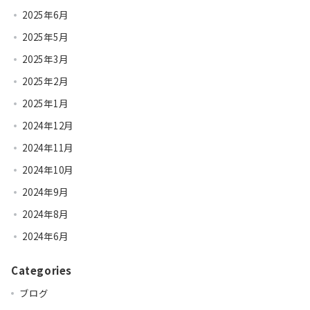
2025年6月
2025年5月
2025年3月
2025年2月
2025年1月
2024年12月
2024年11月
2024年10月
2024年9月
2024年8月
2024年6月
Categories
ブログ