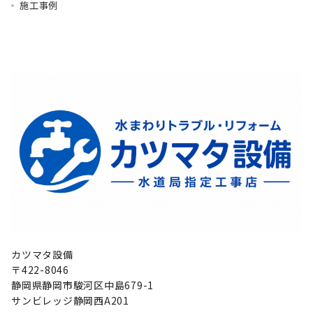
施工事例
カツマタ設備
〒422-8046
静岡県静岡市駿河区中島679-1
サンビレッジ静岡西A201