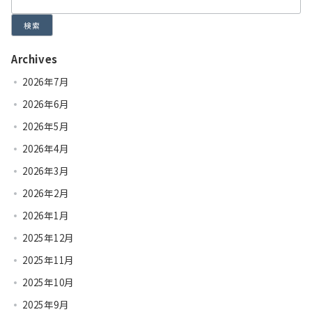
検索
Archives
2026年7月
2026年6月
2026年5月
2026年4月
2026年3月
2026年2月
2026年1月
2025年12月
2025年11月
2025年10月
2025年9月