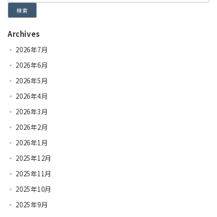
検索
Archives
2026年7月
2026年6月
2026年5月
2026年4月
2026年3月
2026年2月
2026年1月
2025年12月
2025年11月
2025年10月
2025年9月