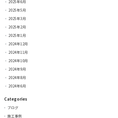
2025年6月
2025年5月
2025年3月
2025年2月
2025年1月
2024年12月
2024年11月
2024年10月
2024年9月
2024年8月
2024年6月
Categories
ブログ
施工事例