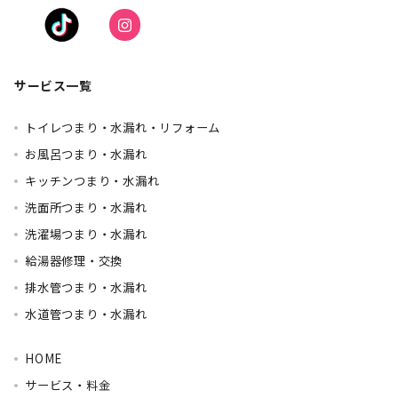
サービス一覧
トイレつまり・水漏れ・リフォーム
お風呂つまり・水漏れ
キッチンつまり・水漏れ
洗面所つまり・水漏れ
洗濯場つまり・水漏れ
給湯器修理・交換
排水管つまり・水漏れ
水道管つまり・水漏れ
HOME
サービス・料金