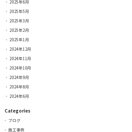
2025年6月
2025年5月
2025年3月
2025年2月
2025年1月
2024年12月
2024年11月
2024年10月
2024年9月
2024年8月
2024年6月
Categories
ブログ
施工事例