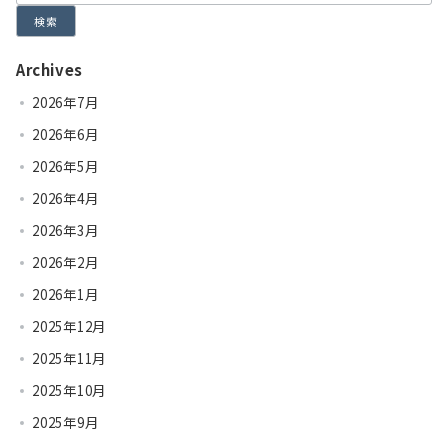
検索
Archives
2026年7月
2026年6月
2026年5月
2026年4月
2026年3月
2026年2月
2026年1月
2025年12月
2025年11月
2025年10月
2025年9月