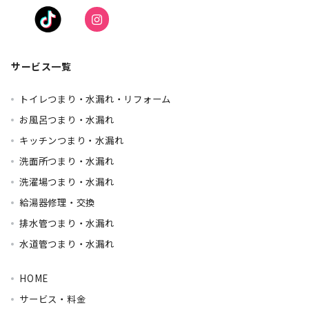
サービス一覧
トイレつまり・水漏れ・リフォーム
お風呂つまり・水漏れ
キッチンつまり・水漏れ
洗面所つまり・水漏れ
洗濯場つまり・水漏れ
給湯器修理・交換
排水管つまり・水漏れ
水道管つまり・水漏れ
HOME
サービス・料金