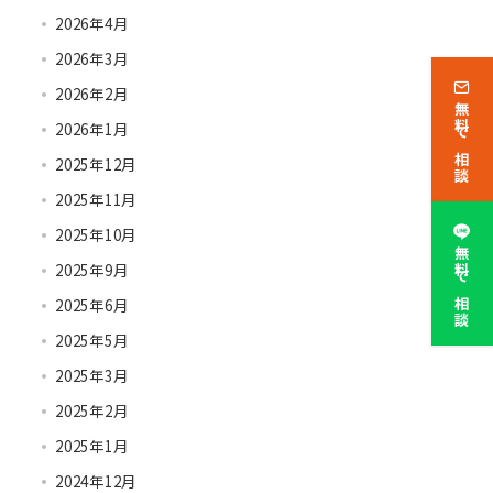
2026年4月
2026年3月
2026年2月
無料で相談
2026年1月
2025年12月
2025年11月
2025年10月
無料で相談
2025年9月
2025年6月
2025年5月
2025年3月
2025年2月
2025年1月
2024年12月