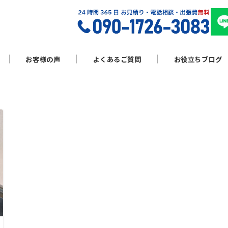
お客様の声
よくあるご質問
お役立ちブログ