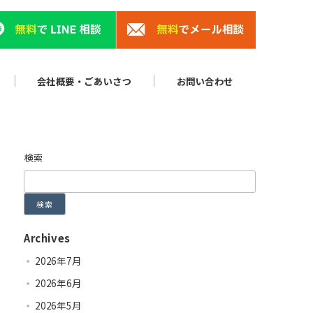
会社概要・ごあいさつ
お問い合わせ
検索
検索
Archives
2026年7月
2026年6月
2026年5月