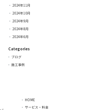
2024年11月
2024年10月
2024年9月
2024年8月
2024年6月
Categories
ブログ
施工事例
HOME
サービス・料金
ーム