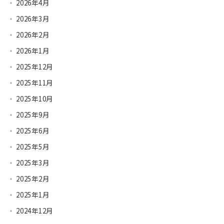
2026年4月
2026年3月
2026年2月
2026年1月
2025年12月
2025年11月
2025年10月
2025年9月
2025年6月
2025年5月
2025年3月
2025年2月
2025年1月
2024年12月