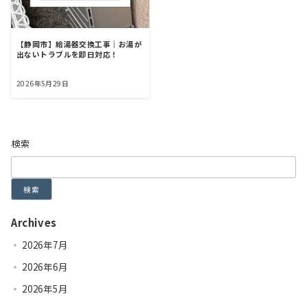
【静岡市】給湯器交換工事｜お湯が
出ないトラブルを即日対応！
2026年5月29日
検索
検索
Archives
2026年7月
2026年6月
2026年5月