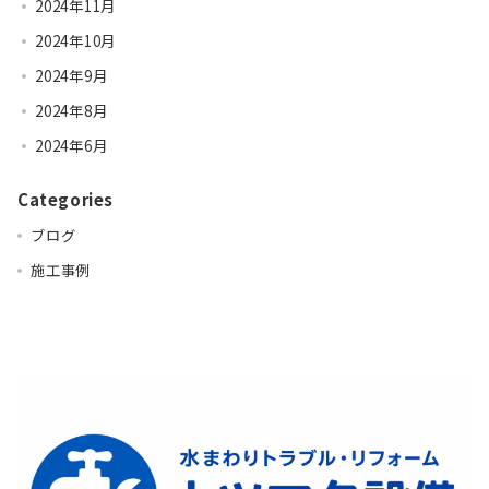
2024年11月
2024年10月
2024年9月
2024年8月
2024年6月
Categories
ブログ
施工事例