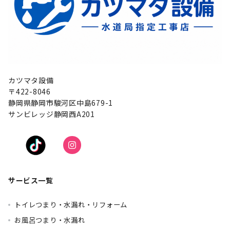
カツマタ設備
〒422-8046
静岡県静岡市駿河区中島679-1
サンビレッジ静岡西A201
サービス一覧
トイレつまり・水漏れ・リフォーム
お風呂つまり・水漏れ