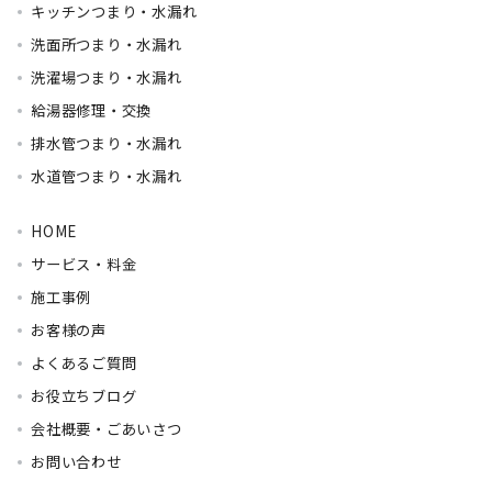
キッチンつまり・水漏れ
洗面所つまり・水漏れ
洗濯場つまり・水漏れ
給湯器修理・交換
排水管つまり・水漏れ
水道管つまり・水漏れ
HOME
サービス・料金
施工事例
お客様の声
よくあるご質問
お役立ちブログ
会社概要・ごあいさつ
お問い合わせ