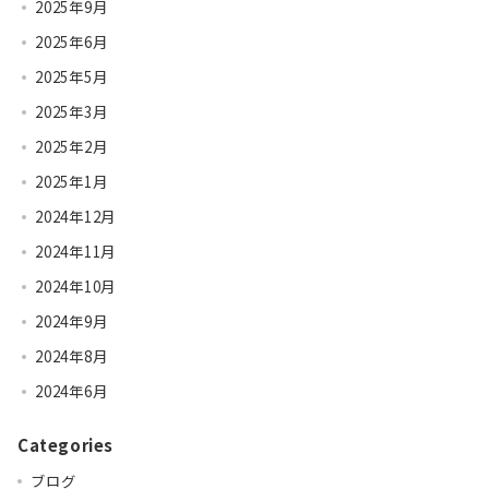
2025年9月
2025年6月
2025年5月
2025年3月
2025年2月
2025年1月
2024年12月
2024年11月
2024年10月
2024年9月
2024年8月
2024年6月
Categories
ブログ