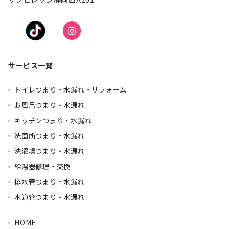
サービス一覧
トイレつまり・水漏れ・リフォーム
お風呂つまり・水漏れ
キッチンつまり・水漏れ
洗面所つまり・水漏れ
洗濯場つまり・水漏れ
給湯器修理・交換
排水管つまり・水漏れ
水道管つまり・水漏れ
HOME