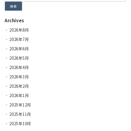
検索
Archives
2026年8月
2026年7月
2026年6月
2026年5月
2026年4月
2026年3月
2026年2月
2026年1月
2025年12月
2025年11月
2025年10月