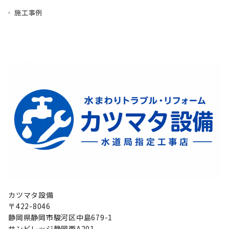
施工事例
カツマタ設備
〒422-8046
静岡県静岡市駿河区中島679-1
サンビレッジ静岡西A201