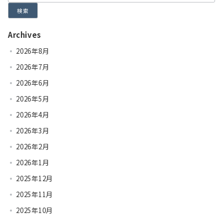
検索
Archives
2026年8月
2026年7月
2026年6月
2026年5月
2026年4月
2026年3月
2026年2月
2026年1月
2025年12月
2025年11月
2025年10月