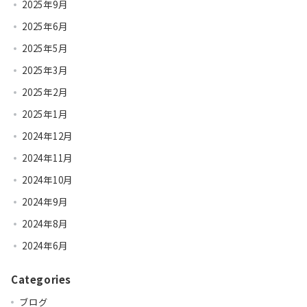
2025年9月
2025年6月
2025年5月
2025年3月
2025年2月
2025年1月
2024年12月
2024年11月
2024年10月
2024年9月
2024年8月
2024年6月
Categories
ブログ