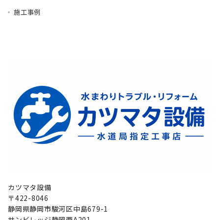
施工事例
カツマタ設備
〒422-8046
静岡県静岡市駿河区中島679-1
サンビレッジ静岡西A201