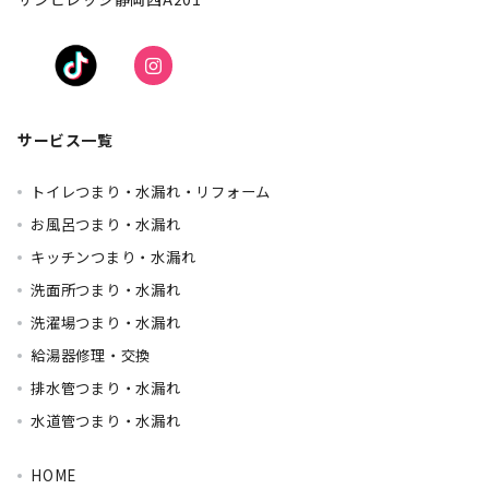
サービス一覧
トイレつまり・水漏れ・リフォーム
お風呂つまり・水漏れ
キッチンつまり・水漏れ
洗面所つまり・水漏れ
洗濯場つまり・水漏れ
給湯器修理・交換
排水管つまり・水漏れ
水道管つまり・水漏れ
HOME