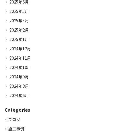
2025年6月
2025年5月
2025年3月
2025年2月
2025年1月
2024年12月
2024年11月
2024年10月
2024年9月
2024年8月
2024年6月
Categories
ブログ
施工事例