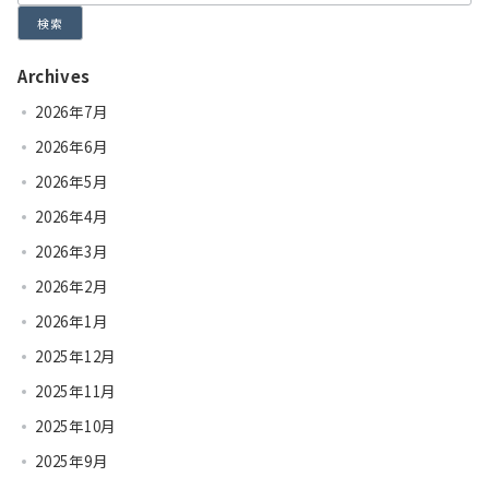
検索
Archives
2026年7月
2026年6月
2026年5月
2026年4月
2026年3月
2026年2月
2026年1月
2025年12月
2025年11月
2025年10月
2025年9月