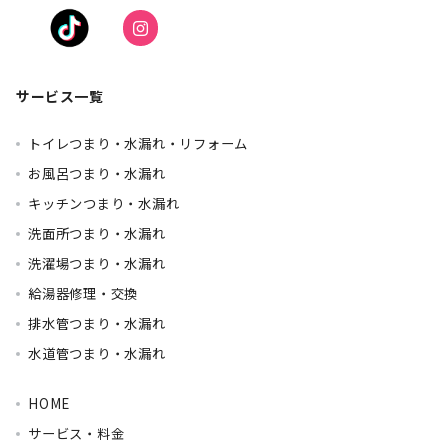
サービス一覧
トイレつまり・水漏れ・リフォーム
お風呂つまり・水漏れ
キッチンつまり・水漏れ
洗面所つまり・水漏れ
洗濯場つまり・水漏れ
給湯器修理・交換
排水管つまり・水漏れ
水道管つまり・水漏れ
HOME
サービス・料金