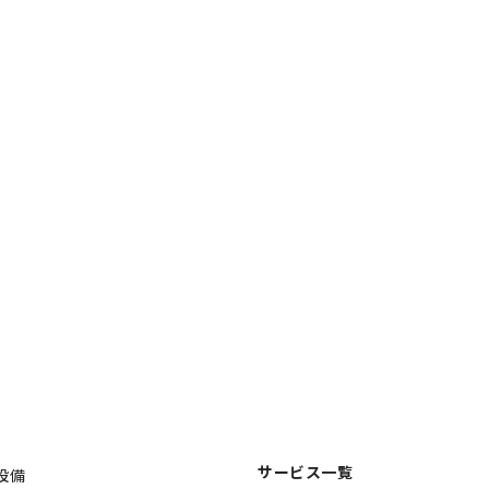
サービス一覧
設備