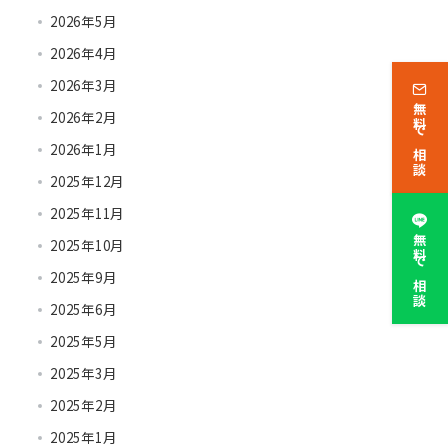
2026年5月
2026年4月
2026年3月
無料で相談
2026年2月
2026年1月
2025年12月
2025年11月
無料で相談
2025年10月
2025年9月
2025年6月
2025年5月
2025年3月
2025年2月
2025年1月