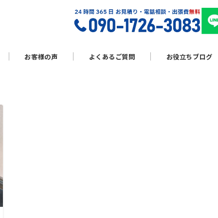
お客様の声
よくあるご質問
お役立ちブログ