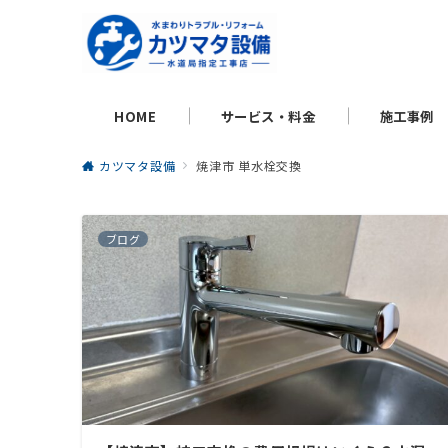
HOME
サービス・料金
施工事例
カツマタ設備
焼津市 単水栓交換
ブログ