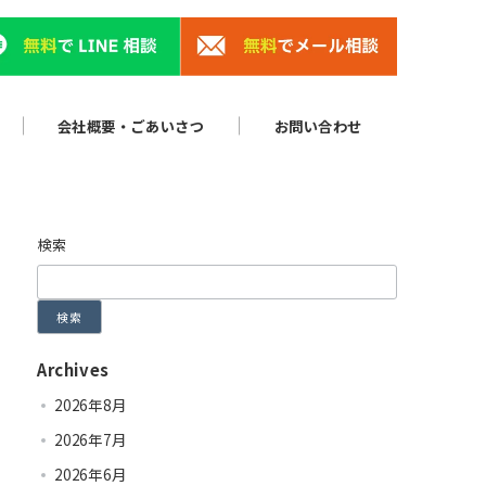
会社概要・ごあいさつ
お問い合わせ
検索
検索
Archives
2026年8月
2026年7月
2026年6月