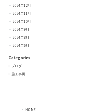
2024年12月
2024年11月
2024年10月
2024年9月
2024年8月
2024年6月
Categories
ブログ
施工事例
HOME