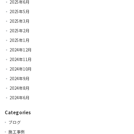
2025年6月
2025年5月
2025年3月
2025年2月
2025年1月
2024年12月
2024年11月
2024年10月
2024年9月
2024年8月
2024年6月
Categories
ブログ
施工事例