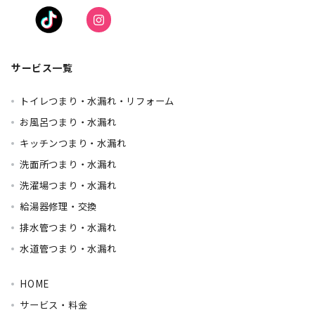
サービス一覧
トイレつまり・水漏れ・リフォーム
お風呂つまり・水漏れ
キッチンつまり・水漏れ
洗面所つまり・水漏れ
洗濯場つまり・水漏れ
給湯器修理・交換
排水管つまり・水漏れ
水道管つまり・水漏れ
HOME
サービス・料金