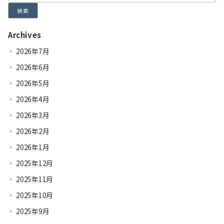
検索
Archives
2026年7月
2026年6月
2026年5月
2026年4月
2026年3月
2026年2月
2026年1月
2025年12月
2025年11月
2025年10月
2025年9月