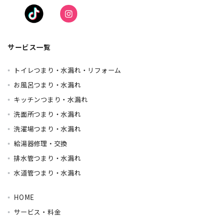
サービス一覧
トイレつまり・水漏れ・リフォーム
お風呂つまり・水漏れ
キッチンつまり・水漏れ
洗面所つまり・水漏れ
洗濯場つまり・水漏れ
給湯器修理・交換
排水管つまり・水漏れ
水道管つまり・水漏れ
HOME
サービス・料金