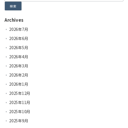
検索
Archives
2026年7月
2026年6月
2026年5月
2026年4月
2026年3月
2026年2月
2026年1月
2025年12月
2025年11月
2025年10月
2025年9月