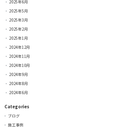
2025年6月
2025年5月
2025年3月
2025年2月
2025年1月
2024年12月
2024年11月
2024年10月
2024年9月
2024年8月
2024年6月
Categories
ブログ
施工事例