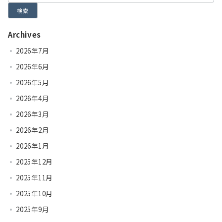
検索
Archives
2026年7月
2026年6月
2026年5月
2026年4月
2026年3月
2026年2月
2026年1月
2025年12月
2025年11月
2025年10月
2025年9月