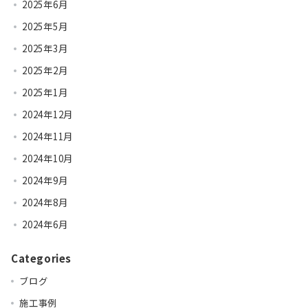
2025年6月
2025年5月
2025年3月
2025年2月
2025年1月
2024年12月
2024年11月
2024年10月
2024年9月
2024年8月
2024年6月
Categories
ブログ
施工事例