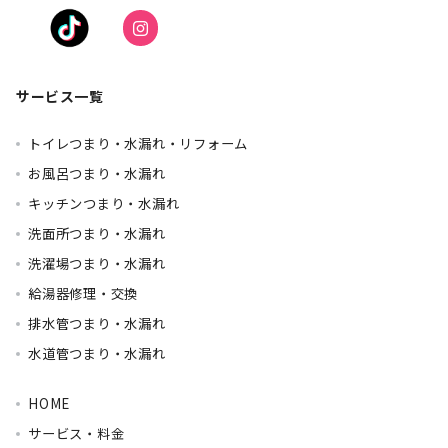
サービス一覧
トイレつまり・水漏れ・リフォーム
お風呂つまり・水漏れ
キッチンつまり・水漏れ
洗面所つまり・水漏れ
洗濯場つまり・水漏れ
給湯器修理・交換
排水管つまり・水漏れ
水道管つまり・水漏れ
HOME
サービス・料金