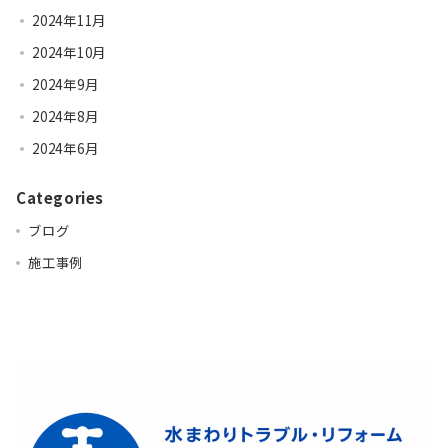
2024年11月
2024年10月
2024年9月
2024年8月
2024年6月
Categories
ブログ
施工事例