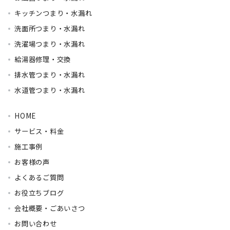
キッチンつまり・水漏れ
洗面所つまり・水漏れ
洗濯場つまり・水漏れ
給湯器修理・交換
排水管つまり・水漏れ
水道管つまり・水漏れ
HOME
サービス・料金
施工事例
お客様の声
よくあるご質問
お役立ちブログ
会社概要・ごあいさつ
お問い合わせ