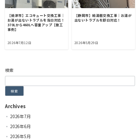
【焼津市】エコキュート交換工事｜
【静岡市】給湯器交換工事｜お湯が
お湯が出ないトラブルを当日対応！
出ないトラブルを即日対応！
370Lから460Lへ容量アップ【施工
事例】
2026年7月12日
2026年5月29日
検索
検索
Archives
2026年7月
2026年6月
2026年5月