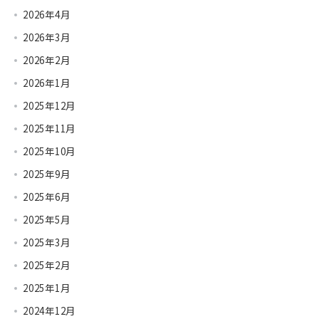
2026年4月
2026年3月
2026年2月
2026年1月
2025年12月
2025年11月
2025年10月
2025年9月
2025年6月
2025年5月
2025年3月
2025年2月
2025年1月
2024年12月