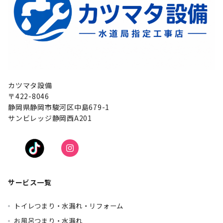
カツマタ設備
〒422-8046
静岡県静岡市駿河区中島679-1
サンビレッジ静岡西A201
サービス一覧
トイレつまり・水漏れ・リフォーム
お風呂つまり・水漏れ