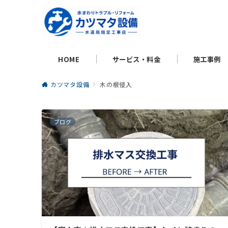
HOME
サービス・料金
施工事例
カツマタ設備
木の根侵入
ブログ