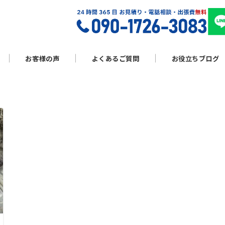
お客様の声
よくあるご質問
お役立ちブログ