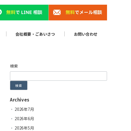
会社概要・ごあいさつ
お問い合わせ
検索
検索
Archives
2026年7月
2026年6月
2026年5月