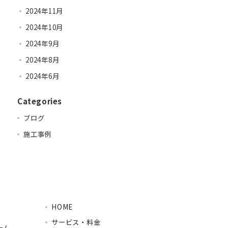
2024年11月
2024年10月
2024年9月
2024年8月
2024年6月
Categories
ブログ
施工事例
HOME
サービス・料金
ーム