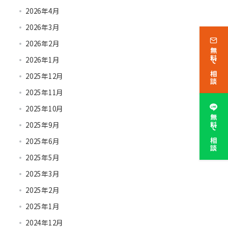
2026年4月
2026年3月
2026年2月
無料で相談
2026年1月
2025年12月
2025年11月
2025年10月
無料で相談
2025年9月
2025年6月
2025年5月
2025年3月
2025年2月
2025年1月
2024年12月