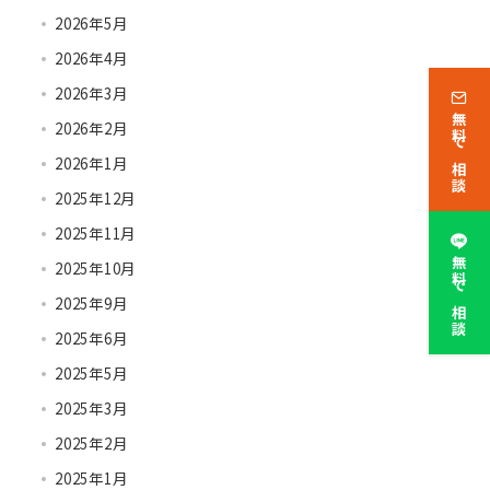
2026年5月
2026年4月
2026年3月
無料で相談
2026年2月
2026年1月
2025年12月
2025年11月
無料で相談
2025年10月
2025年9月
2025年6月
2025年5月
2025年3月
2025年2月
2025年1月