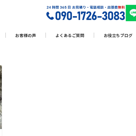
お客様の声
よくあるご質問
お役立ちブログ