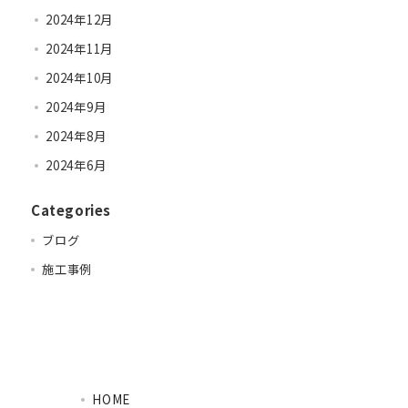
2024年12月
2024年11月
2024年10月
2024年9月
2024年8月
2024年6月
Categories
ブログ
施工事例
HOME