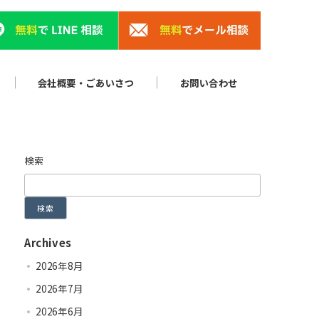
会社概要・ごあいさつ
お問い合わせ
検索
検索
Archives
2026年8月
2026年7月
2026年6月