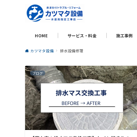
HOME
サービス・料金
施工事例
カツマタ設備
排水設備修理
ブログ