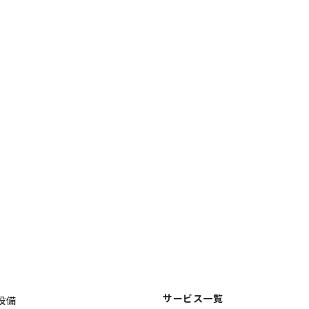
サービス一覧
設備