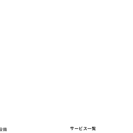
サービス一覧
設備