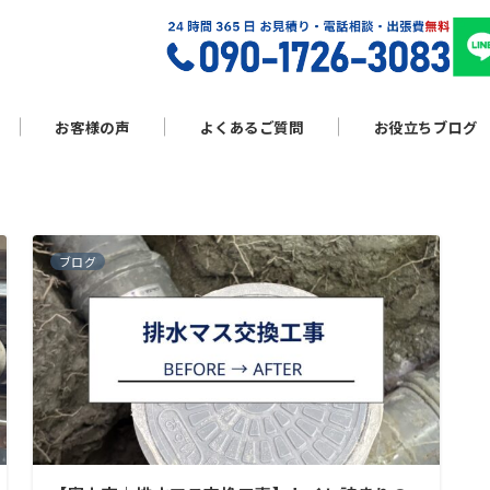
お客様の声
よくあるご質問
お役立ちブログ
ブログ