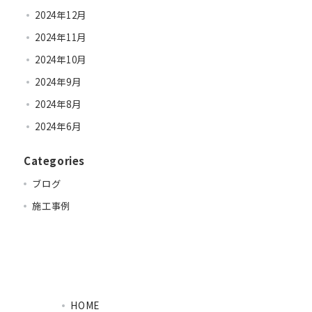
2024年12月
2024年11月
2024年10月
2024年9月
2024年8月
2024年6月
Categories
ブログ
施工事例
HOME