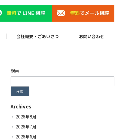
会社概要・ごあいさつ
お問い合わせ
検索
検索
Archives
2026年8月
2026年7月
2026年6月