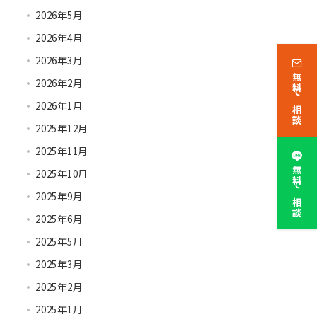
2026年5月
2026年4月
2026年3月
無料で相談
2026年2月
2026年1月
2025年12月
2025年11月
無料で相談
2025年10月
2025年9月
2025年6月
2025年5月
2025年3月
2025年2月
2025年1月