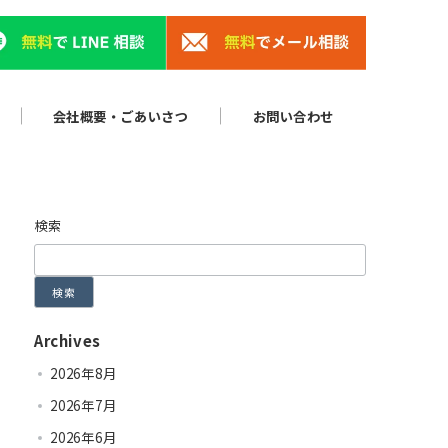
会社概要・ごあいさつ
お問い合わせ
検索
検索
Archives
2026年8月
2026年7月
2026年6月