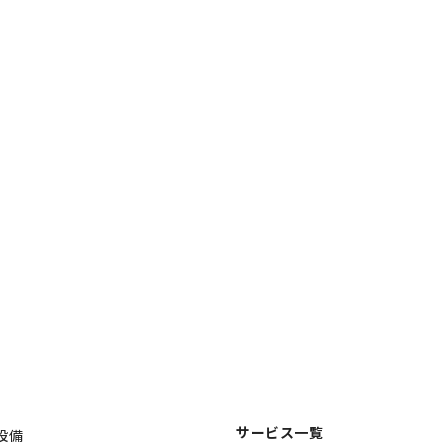
サービス一覧
設備