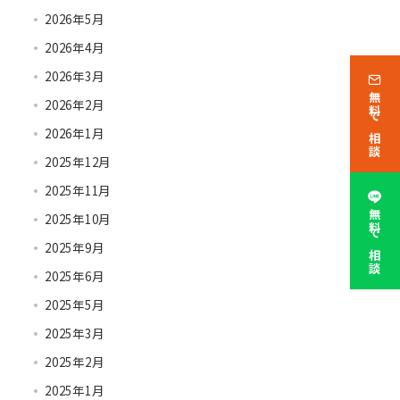
2026年5月
2026年4月
2026年3月
無料で相談
2026年2月
2026年1月
2025年12月
2025年11月
無料で相談
2025年10月
2025年9月
2025年6月
2025年5月
2025年3月
2025年2月
2025年1月