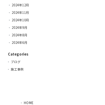
2024年12月
2024年11月
2024年10月
2024年9月
2024年8月
2024年6月
Categories
ブログ
施工事例
HOME