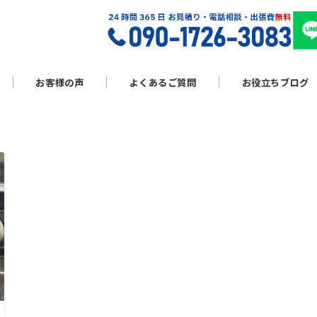
お客様の声
よくあるご質問
お役立ちブログ