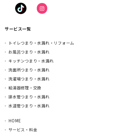
サービス一覧
トイレつまり・水漏れ・リフォーム
お風呂つまり・水漏れ
キッチンつまり・水漏れ
洗面所つまり・水漏れ
洗濯場つまり・水漏れ
給湯器修理・交換
排水管つまり・水漏れ
水道管つまり・水漏れ
HOME
サービス・料金