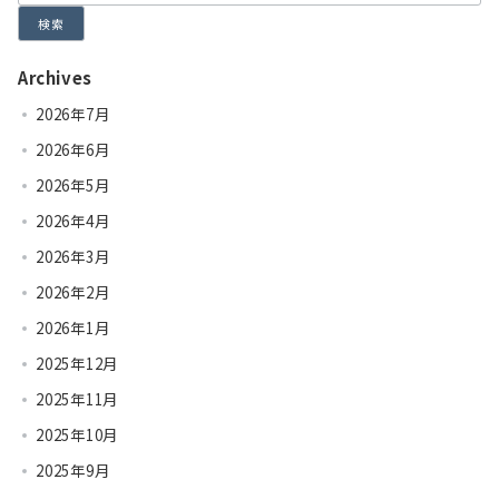
検索
Archives
2026年7月
2026年6月
2026年5月
2026年4月
2026年3月
2026年2月
2026年1月
2025年12月
2025年11月
2025年10月
2025年9月