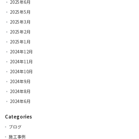
2025年6月
2025年5月
2025年3月
2025年2月
2025年1月
2024年12月
2024年11月
2024年10月
2024年9月
2024年8月
2024年6月
Categories
ブログ
施工事例