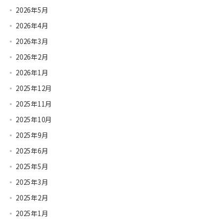
2026年5月
2026年4月
2026年3月
2026年2月
2026年1月
2025年12月
2025年11月
2025年10月
2025年9月
2025年6月
2025年5月
2025年3月
2025年2月
2025年1月