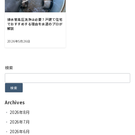
排水管高圧洗浄は必要？戸建て住宅
でおすすめする理由を水道のプロが
解説
2026年5月26日
検索
検索
Archives
2026年8月
2026年7月
2026年6月