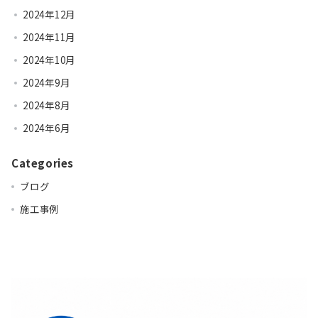
2024年12月
2024年11月
2024年10月
2024年9月
2024年8月
2024年6月
Categories
ブログ
施工事例