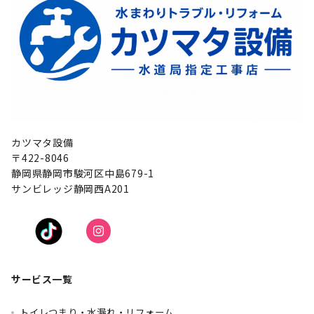
カツマタ設備
〒422-8046
静岡県静岡市駿河区中島679-1
サンビレッジ静岡西A201
サービス一覧
トイレつまり・水漏れ・リフォーム