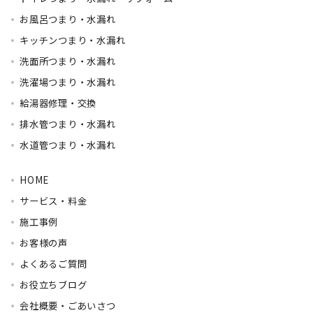
お風呂つまり・水漏れ
キッチンつまり・水漏れ
洗面所つまり・水漏れ
洗濯場つまり・水漏れ
給湯器修理・交換
排水管つまり・水漏れ
水道管つまり・水漏れ
HOME
サービス・料金
施工事例
お客様の声
よくあるご質問
お役立ちブログ
会社概要・ごあいさつ