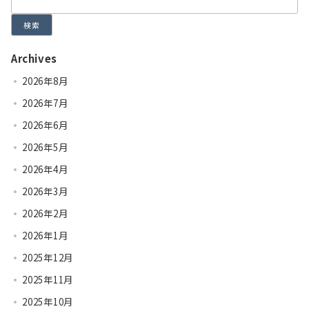
検索
Archives
2026年8月
2026年7月
2026年6月
2026年5月
2026年4月
2026年3月
2026年2月
2026年1月
2025年12月
2025年11月
2025年10月