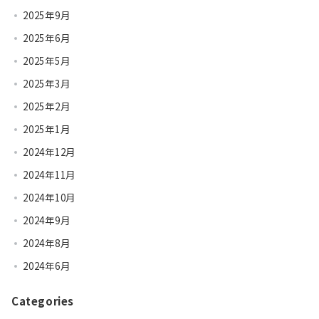
2025年9月
2025年6月
2025年5月
2025年3月
2025年2月
2025年1月
2024年12月
2024年11月
2024年10月
2024年9月
2024年8月
2024年6月
Categories