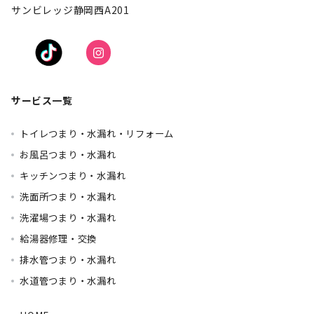
サンビレッジ静岡西A201
サービス一覧
トイレつまり・水漏れ・リフォーム
お風呂つまり・水漏れ
キッチンつまり・水漏れ
洗面所つまり・水漏れ
洗濯場つまり・水漏れ
給湯器修理・交換
排水管つまり・水漏れ
水道管つまり・水漏れ