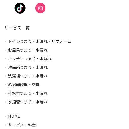
サービス一覧
トイレつまり・水漏れ・リフォーム
お風呂つまり・水漏れ
キッチンつまり・水漏れ
洗面所つまり・水漏れ
洗濯場つまり・水漏れ
給湯器修理・交換
排水管つまり・水漏れ
水道管つまり・水漏れ
HOME
サービス・料金