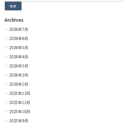
検索
Archives
2026年7月
2026年6月
2026年5月
2026年4月
2026年3月
2026年2月
2026年1月
2025年12月
2025年11月
2025年10月
2025年9月