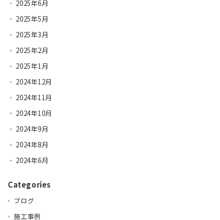
2025年6月
2025年5月
2025年3月
2025年2月
2025年1月
2024年12月
2024年11月
2024年10月
2024年9月
2024年8月
2024年6月
Categories
ブログ
施工事例