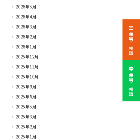
2026年5月
2026年4月
2026年3月
無料で相談
2026年2月
2026年1月
2025年12月
2025年11月
無料で相談
2025年10月
2025年9月
2025年6月
2025年5月
2025年3月
2025年2月
2025年1月