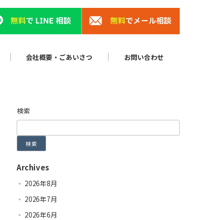
会社概要・ごあいさつ
お問い合わせ
検索
検索
Archives
2026年8月
2026年7月
2026年6月