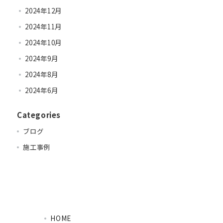
2024年12月
2024年11月
2024年10月
2024年9月
2024年8月
2024年6月
Categories
ブログ
施工事例
HOME