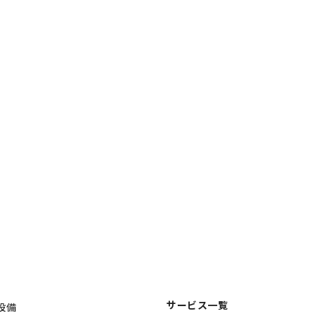
サービス一覧
設備