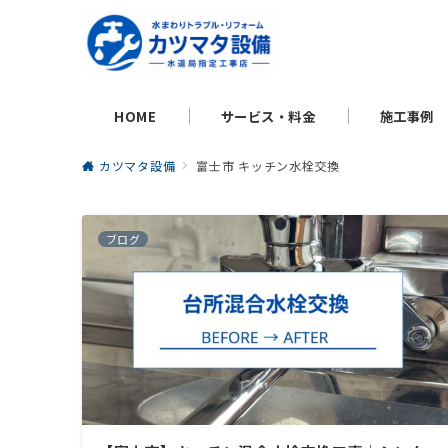
HOME
サービス・料金
施工事例
カツマタ設備
富士市 キッチン水栓交換
ブログ