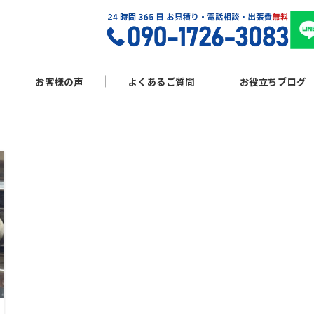
お客様の声
よくあるご質問
お役立ちブログ