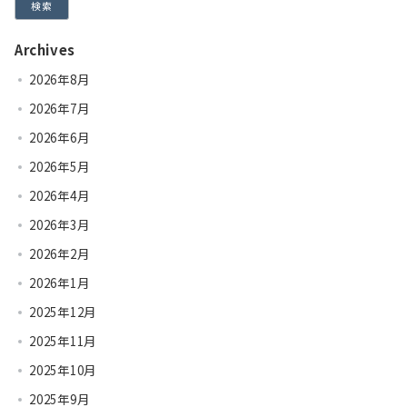
検索
Archives
2026年8月
2026年7月
2026年6月
2026年5月
2026年4月
2026年3月
2026年2月
2026年1月
2025年12月
2025年11月
2025年10月
2025年9月