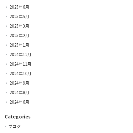
2025年6月
2025年5月
2025年3月
2025年2月
2025年1月
2024年12月
2024年11月
2024年10月
2024年9月
2024年8月
2024年6月
Categories
ブログ