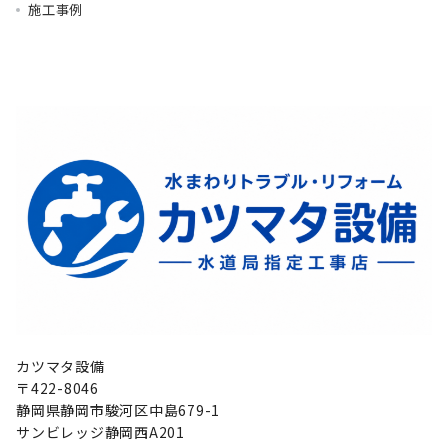
施工事例
カツマタ設備
〒422-8046
静岡県静岡市駿河区中島679-1
サンビレッジ静岡西A201