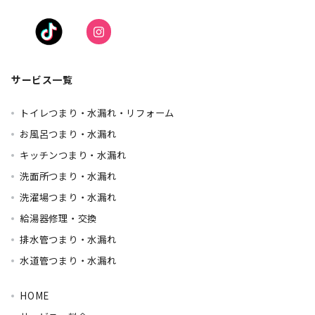
サービス一覧
トイレつまり・水漏れ・リフォーム
お風呂つまり・水漏れ
キッチンつまり・水漏れ
洗面所つまり・水漏れ
洗濯場つまり・水漏れ
給湯器修理・交換
排水管つまり・水漏れ
水道管つまり・水漏れ
HOME