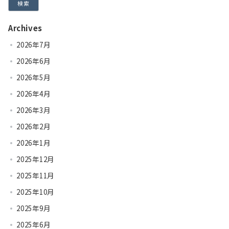
検索
Archives
2026年7月
2026年6月
2026年5月
2026年4月
2026年3月
2026年2月
2026年1月
2025年12月
2025年11月
2025年10月
2025年9月
2025年6月