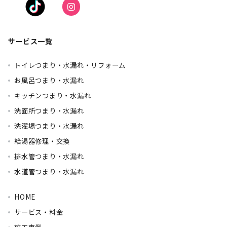
サービス一覧
トイレつまり・水漏れ・リフォーム
お風呂つまり・水漏れ
キッチンつまり・水漏れ
洗面所つまり・水漏れ
洗濯場つまり・水漏れ
給湯器修理・交換
排水管つまり・水漏れ
水道管つまり・水漏れ
HOME
サービス・料金