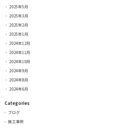
2025年5月
2025年3月
2025年2月
2025年1月
2024年12月
2024年11月
2024年10月
2024年9月
2024年8月
2024年6月
Categories
ブログ
施工事例