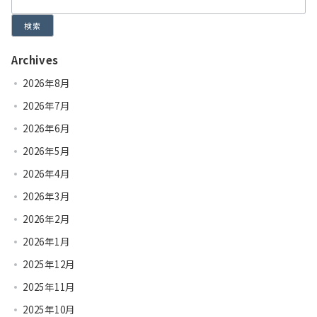
検索
Archives
2026年8月
2026年7月
2026年6月
2026年5月
2026年4月
2026年3月
2026年2月
2026年1月
2025年12月
2025年11月
2025年10月