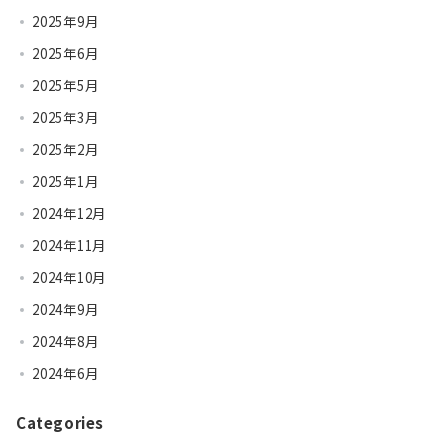
2025年9月
2025年6月
2025年5月
2025年3月
2025年2月
2025年1月
2024年12月
2024年11月
2024年10月
2024年9月
2024年8月
2024年6月
Categories