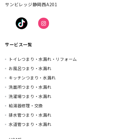
サンビレッジ静岡西A201
サービス一覧
トイレつまり・水漏れ・リフォーム
お風呂つまり・水漏れ
キッチンつまり・水漏れ
洗面所つまり・水漏れ
洗濯場つまり・水漏れ
給湯器修理・交換
排水管つまり・水漏れ
水道管つまり・水漏れ