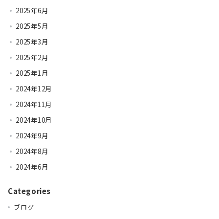
2025年6月
2025年5月
2025年3月
2025年2月
2025年1月
2024年12月
2024年11月
2024年10月
2024年9月
2024年8月
2024年6月
Categories
ブログ