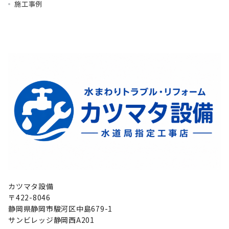
施工事例
カツマタ設備
〒422-8046
静岡県静岡市駿河区中島679-1
サンビレッジ静岡西A201