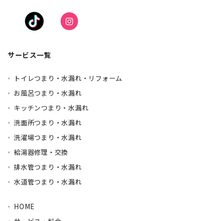
サービス一覧
トイレつまり・水漏れ・リフォーム
お風呂つまり・水漏れ
キッチンつまり・水漏れ
洗面所つまり・水漏れ
洗濯場つまり・水漏れ
給湯器修理・交換
排水管つまり・水漏れ
水道管つまり・水漏れ
HOME