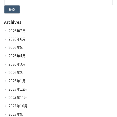
検索
Archives
2026年7月
2026年6月
2026年5月
2026年4月
2026年3月
2026年2月
2026年1月
2025年12月
2025年11月
2025年10月
2025年9月