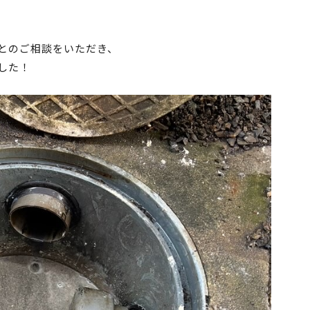
とのご相談をいただき、
した！