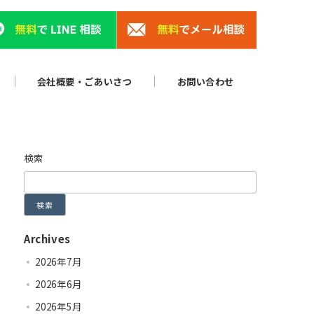
会社概要・ごあいさつ
お問い合わせ
検索
検索
Archives
2026年7月
2026年6月
2026年5月