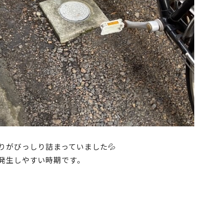
りがびっしり詰まっていました💦
発生しやすい時期です。