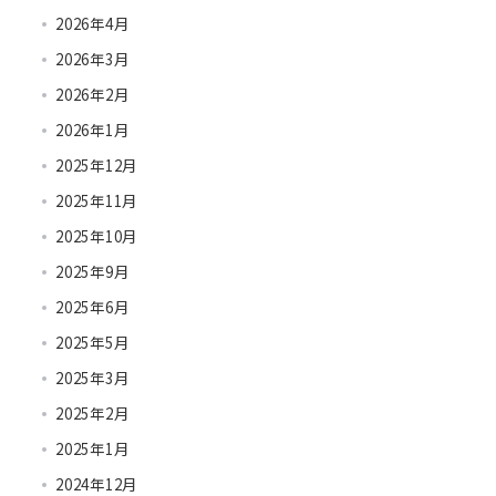
2026年4月
2026年3月
2026年2月
2026年1月
2025年12月
2025年11月
2025年10月
2025年9月
2025年6月
2025年5月
2025年3月
2025年2月
2025年1月
2024年12月