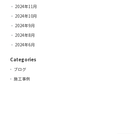
2024年11月
2024年10月
2024年9月
2024年8月
2024年6月
Categories
ブログ
施工事例