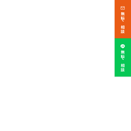
無料で相談
無料で相談