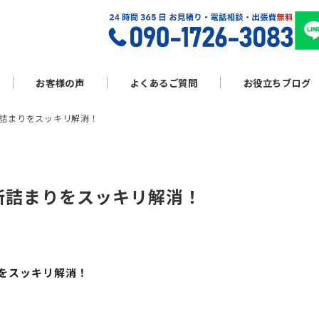
お客様の声
よくあるご質問
お役立ちブログ
所詰まりをスッキリ解消！
所詰まりをスッキリ解消！
りをスッキリ解消！