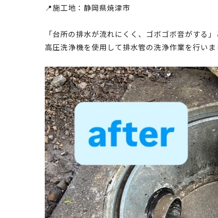
📍施工地：静岡県焼津市
「台所の排水が流れにくく、ゴボゴボ音がする」
高圧洗浄機を使用して排水管の洗浄作業を行いま