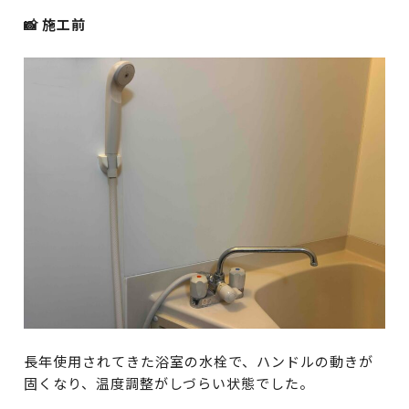
📸 施工前
長年使用されてきた浴室の水栓で、ハンドルの動きが
固くなり、温度調整がしづらい状態でした。