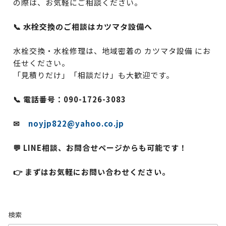
の際は、お気軽にご相談ください。
📞 水栓交換のご相談はカツマタ設備へ
水栓交換・水栓修理は、地域密着の カツマタ設備 にお
任せください。
「見積りだけ」「相談だけ」も大歓迎です。
📞 電話番号：090-1726-3083
✉
noyjp822@yahoo.co.jp
💬 LINE相談、お問合せページからも可能です！
👉 まずはお気軽にお問い合わせください。
検索