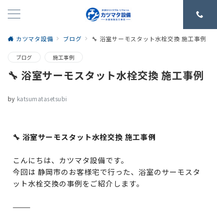
カツマタ設備
ブログ
🔧 浴室サーモスタット水栓交換 施工事例
ブログ
施工事例
🔧 浴室サーモスタット水栓交換 施工事例
by
katsumatasetsubi
🔧 浴室サーモスタット水栓交換 施工事例
こんにちは、カツマタ設備です。
今回は 静岡市のお客様宅で行った、浴室のサーモスタ
ット水栓交換の事例をご紹介します。
⸻