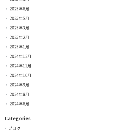
2025年6月
2025年5月
2025年3月
2025年2月
2025年1月
2024年12月
2024年11月
2024年10月
2024年9月
2024年8月
2024年6月
Categories
ブログ