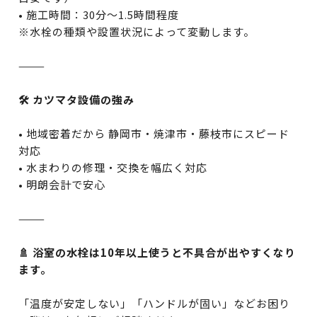
• 施工時間：30分〜1.5時間程度
※水栓の種類や設置状況によって変動します。
⸻
🛠️ カツマタ設備の強み
• 地域密着だから 静岡市・焼津市・藤枝市にスピード
対応
• 水まわりの修理・交換を幅広く対応
• 明朗会計で安心
⸻
🚿 浴室の水栓は10年以上使うと不具合が出やすくなり
ます。
「温度が安定しない」「ハンドルが固い」などお困り