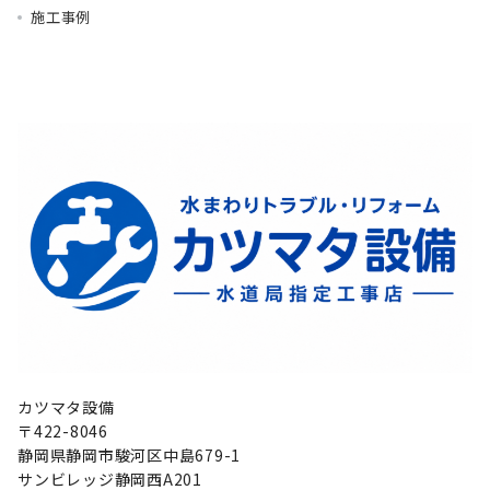
施工事例
カツマタ設備
〒422-8046
静岡県静岡市駿河区中島679-1
サンビレッジ静岡西A201