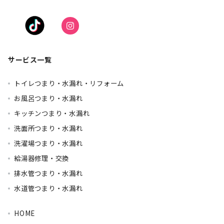
サービス一覧
トイレつまり・水漏れ・リフォーム
お風呂つまり・水漏れ
キッチンつまり・水漏れ
洗面所つまり・水漏れ
洗濯場つまり・水漏れ
給湯器修理・交換
排水管つまり・水漏れ
水道管つまり・水漏れ
HOME