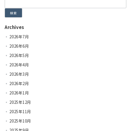
検索
Archives
2026年7月
2026年6月
2026年5月
2026年4月
2026年3月
2026年2月
2026年1月
2025年12月
2025年11月
2025年10月
2025年9月