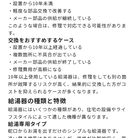
・設置から10年未満
・軽度な部品交換で改善する
・メーカー部品の供給が継続している
このような場合は、修理で対応できる可能性がありま
す。
交換をおすすめするケース
・設置から10年以上経過している
・複数箇所に不具合が出ている
・メーカー部品の供給が終了している
・修理費用が高額になる
10年以上使用している給湯器は、修理をしても別の箇
所が故障するリスクが高く、結果的に交換した方がコ
ストを抑えられるケースが多くなります。
給湯器の種類と特徴
給湯器にはいくつかの種類があり、住宅の設備やライ
フスタイルによって適した機種が異なります。
給湯専用タイプ
蛇口からお湯を出すだけのシンプルな給湯器です。