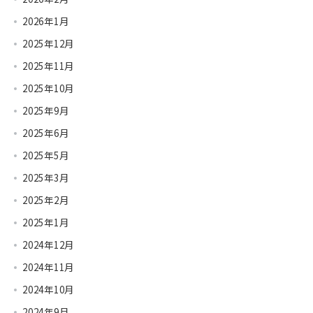
2026年1月
2025年12月
2025年11月
2025年10月
2025年9月
2025年6月
2025年5月
2025年3月
2025年2月
2025年1月
2024年12月
2024年11月
2024年10月
2024年9月