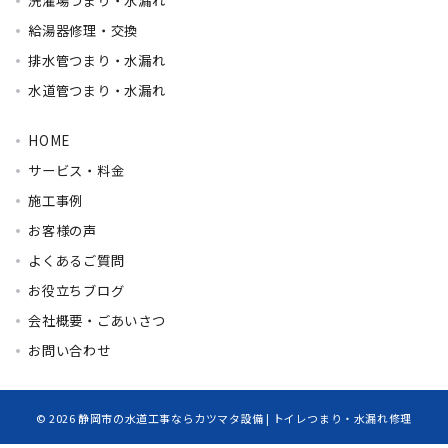
洗濯場つまり・水漏れ
給湯器修理・交換
排水管つまり・水漏れ
水道管つまり・水漏れ
HOME
サービス・料金
施工事例
お客様の声
よくあるご質問
お役立ちブログ
会社概要・ごあいさつ
お問い合わせ
© 2026
静岡市の水道工事ならカツマタ設備 | トイレつまり・水漏れ修理