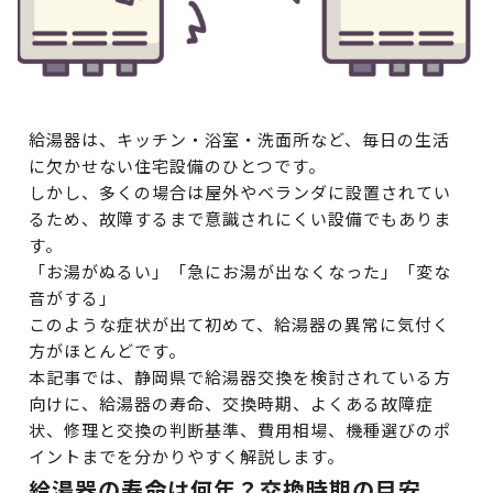
給湯器は、キッチン・浴室・洗面所など、毎日の生活
に欠かせない住宅設備のひとつです。
しかし、多くの場合は屋外やベランダに設置されてい
るため、故障するまで意識されにくい設備でもありま
す。
「お湯がぬるい」「急にお湯が出なくなった」「変な
音がする」
このような症状が出て初めて、給湯器の異常に気付く
方がほとんどです。
本記事では、静岡県で給湯器交換を検討されている方
向けに、給湯器の寿命、交換時期、よくある故障症
状、修理と交換の判断基準、費用相場、機種選びのポ
イントまでを分かりやすく解説します。
給湯器の寿命は何年？交換時期の目安