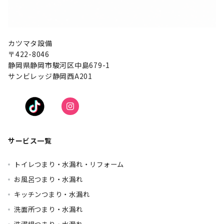
カツマタ設備
〒422-8046
静岡県静岡市駿河区中島679-1
サンビレッジ静岡西A201
サービス一覧
トイレつまり・水漏れ・リフォーム
お風呂つまり・水漏れ
キッチンつまり・水漏れ
洗面所つまり・水漏れ