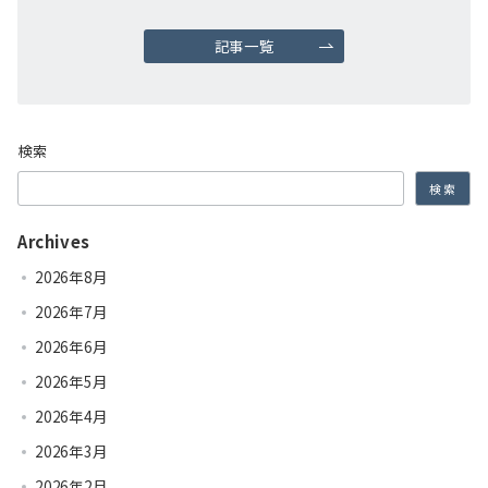
記事一覧
検索
検索
Archives
2026年8月
2026年7月
2026年6月
2026年5月
2026年4月
2026年3月
2026年2月