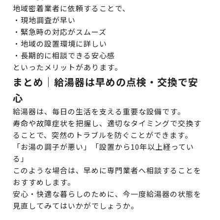
地域密着業者に依頼することで、
・現地調査が早い
・緊急時の対応がスムーズ
・地域の設置環境に詳しい
・長期的に相談できる安心感
といったメリットがあります。
まとめ｜給湯器は早めの点検・交換で安
心
給湯器は、毎日の生活を支える重要な設備です。
寿命や故障症状を把握し、適切なタイミングで交換す
ることで、突然のトラブルを防ぐことができます。
「お湯の調子が悪い」「設置から10年以上経ってい
る」
このような場合は、早めに専門業者へ相談することを
おすすめします。
安心・快適な暮らしのために、今一度給湯器の状態を
見直してみてはいかがでしょうか。