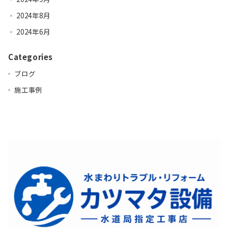
2024年8月
2024年6月
Categories
ブログ
施工事例