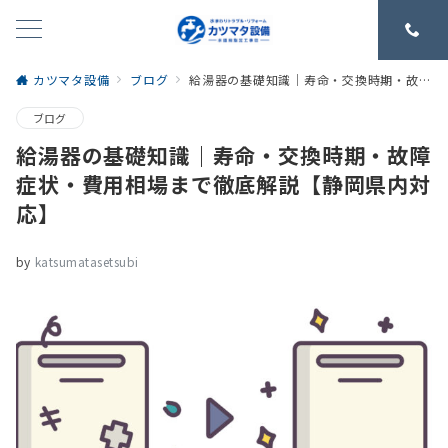
カツマタ設備
ブログ
給湯器の基礎知識｜寿命・交換時期・故障症状・費用相場まで徹底解説【静岡県内対応】
ブログ
給湯器の基礎知識｜寿命・交換時期・故障
症状・費用相場まで徹底解説【静岡県内対
応】
by
katsumatasetsubi