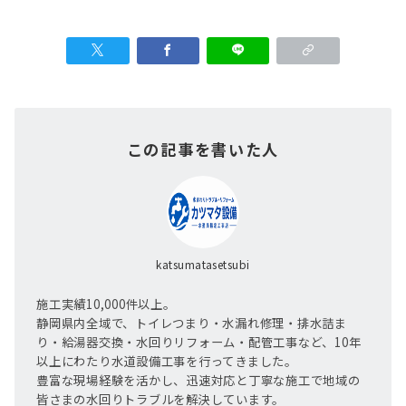
この記事を書いた人
katsumatasetsubi
施工実績10,000件以上。
静岡県内全域で、トイレつまり・水漏れ修理・排水詰ま
り・給湯器交換・水回りリフォーム・配管工事など、10年
以上にわたり水道設備工事を行ってきました。
豊富な現場経験を活かし、迅速対応と丁寧な施工で地域の
皆さまの水回りトラブルを解決しています。