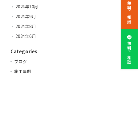
無料で相談
2024年10月
2024年9月
2024年8月
2024年6月
無料で相談
Categories
ブログ
施工事例