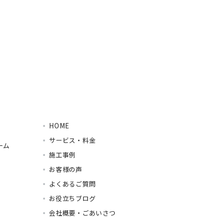
HOME
サービス・料金
ーム
施工事例
お客様の声
よくあるご質問
お役立ちブログ
会社概要・ごあいさつ