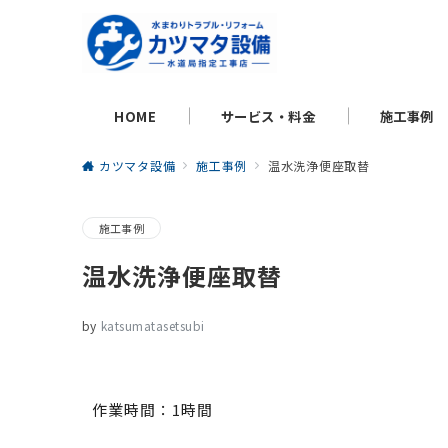
HOME
サービス・料金
施工事例
カツマタ設備
施工事例
温水洗浄便座取替
施工事例
温水洗浄便座取替
by
katsumatasetsubi
作業時間：1時間