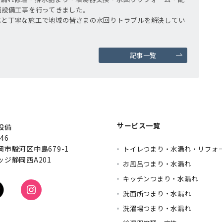
道設備工事を行ってきました。
応と丁寧な施工で地域の皆さまの水回りトラブルを解決してい
記事一覧
サービス一覧
設備
46
市駿河区中島679-1
トイレつまり・水漏れ・リフォ
ジ静岡西A201
お風呂つまり・水漏れ
キッチンつまり・水漏れ
洗面所つまり・水漏れ
洗濯場つまり・水漏れ