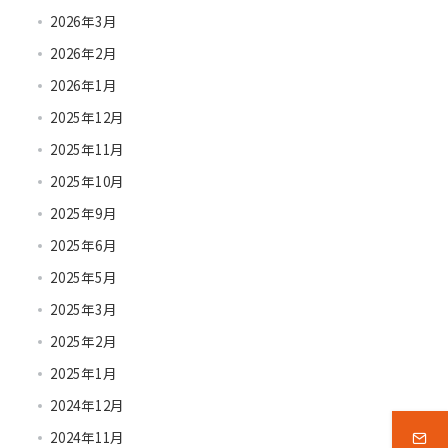
2026年3月
2026年2月
2026年1月
2025年12月
2025年11月
2025年10月
2025年9月
2025年6月
2025年5月
2025年3月
2025年2月
2025年1月
2024年12月
2024年11月