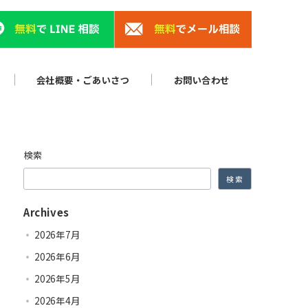
会社概要・ごあいさつ
お問い合わせ
検索
検索
Archives
2026年7月
2026年6月
2026年5月
2026年4月