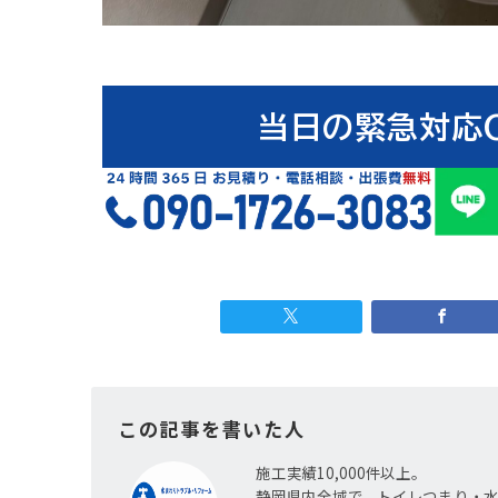
当日の緊急対応
この記事を書いた人
施工実績10,000件以上。
静岡県内全域で、トイレつまり・