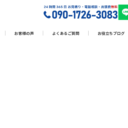
お客様の声
よくあるご質問
お役立ちブログ