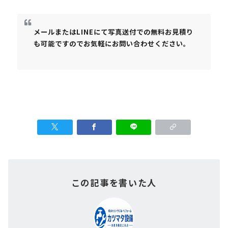
メールまたはLINEにて写真送付での無料お見積り
も可能ですのでお気軽にお問い合わせください。
この記事を書いた人