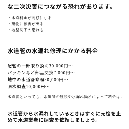
な二次災害につながる恐れがあります。
・建物に被害が出る
・地盤沈下の恐れも
水道管の水漏れ修理にかかる料金
配管の一部取り換え30,000円～
パッキンなど部品交換7,000円～
地中の水道管修理50,000円～
漏水調査10,000円～
水道管から水漏れしているときはすぐに元栓を止
めて水道業者に調査を依頼しましょう。