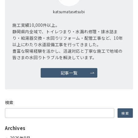
katsumatasetsubi
施工実績10,000件以上。
静岡県内全域で、トイレつまり・水漏れ修理・排水詰ま
り・給湯器交換・水回りリフォーム・配管工事など、10年
以上にわたり水道設備工事を行ってきました。
豊富な現場経験を活かし、迅速対応と丁寧な施工で地域の
皆さまの水回りトラブルを解決しています。
記事一覧
検索
検索
Archives