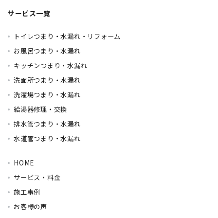
サービス一覧
トイレつまり・水漏れ・リフォーム
お風呂つまり・水漏れ
キッチンつまり・水漏れ
洗面所つまり・水漏れ
洗濯場つまり・水漏れ
給湯器修理・交換
排水管つまり・水漏れ
水道管つまり・水漏れ
HOME
サービス・料金
施工事例
お客様の声