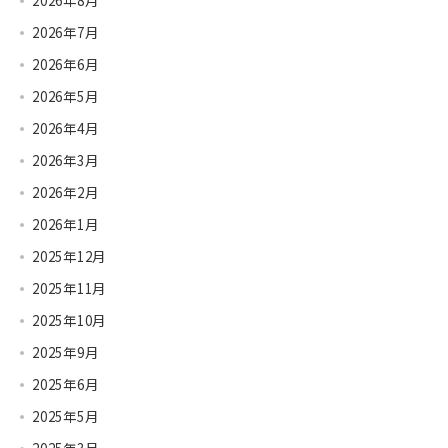
2026年8月
2026年7月
2026年6月
2026年5月
2026年4月
2026年3月
2026年2月
2026年1月
2025年12月
2025年11月
2025年10月
2025年9月
2025年6月
2025年5月