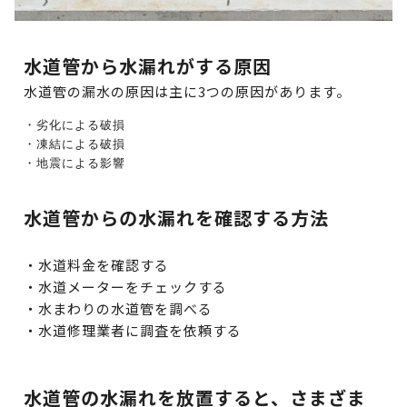
水道管から水漏れがする原因
水道管の漏水の原因は主に3つの原因があります。
・劣化による破損
・凍結による破損
・地震による影響
水道管からの水漏れを確認する方法
・水道料金を確認する
・水道メーターをチェックする
・水まわりの水道管を調べる
・水道修理業者に調査を依頼する
水道管の水漏れを放置すると、さまざま