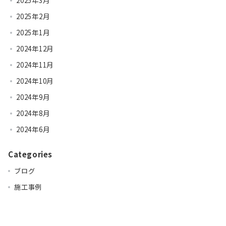
2025年3月
2025年2月
2025年1月
2024年12月
2024年11月
2024年10月
2024年9月
2024年8月
2024年6月
Categories
ブログ
施工事例