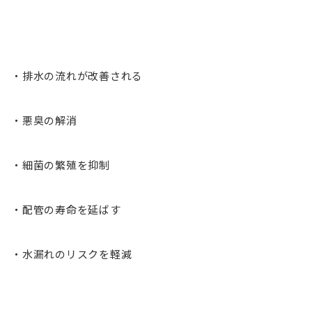
・排水の流れが改善される
・悪臭の解消
・細菌の繁殖を抑制
・配管の寿命を延ばす
・水漏れのリスクを軽減