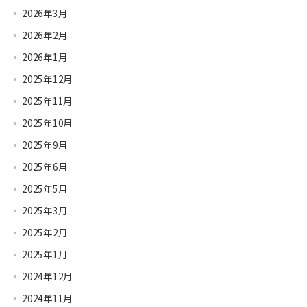
2026年3月
2026年2月
2026年1月
2025年12月
2025年11月
2025年10月
2025年9月
2025年6月
2025年5月
2025年3月
2025年2月
2025年1月
2024年12月
2024年11月