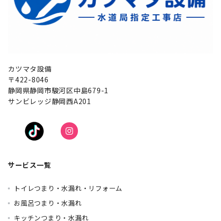
カツマタ設備
〒422-8046
静岡県静岡市駿河区中島679-1
サンビレッジ静岡西A201
サービス一覧
トイレつまり・水漏れ・リフォーム
お風呂つまり・水漏れ
キッチンつまり・水漏れ