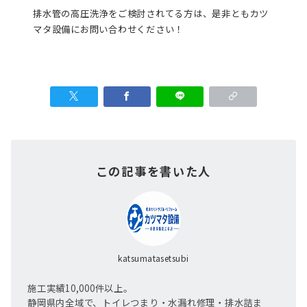
排水管の高圧洗浄をご検討されてる方は、是非ともカツ
マタ設備にお問い合わせください！
この記事を書いた人
katsumatasetsubi
施工実績10,000件以上。
静岡県内全域で、トイレつまり・水漏れ修理・排水詰ま