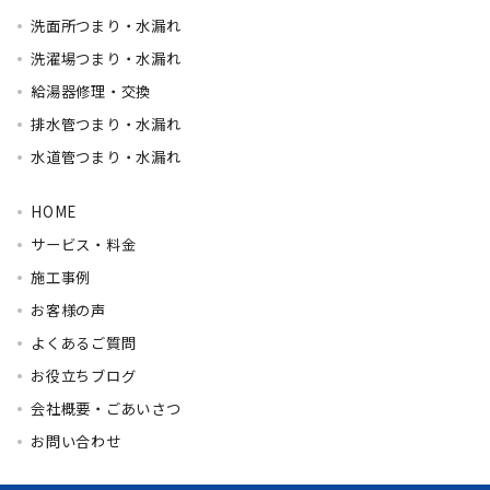
洗面所つまり・水漏れ
洗濯場つまり・水漏れ
給湯器修理・交換
排水管つまり・水漏れ
水道管つまり・水漏れ
HOME
サービス・料金
施工事例
お客様の声
よくあるご質問
お役立ちブログ
会社概要・ごあいさつ
お問い合わせ