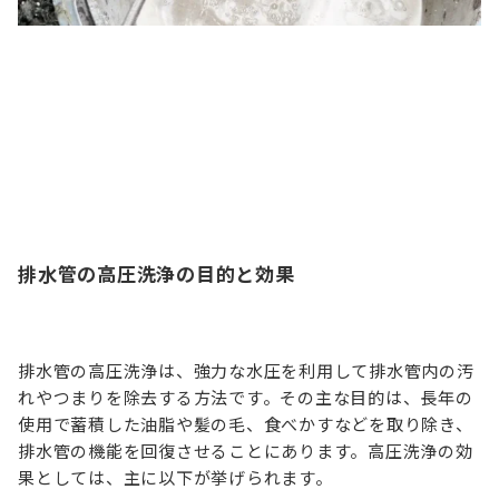
排水管の高圧洗浄の目的と効果
排水管の高圧洗浄は、強力な水圧を利用して排水管内の汚
れやつまりを除去する方法です。その主な目的は、長年の
使用で蓄積した油脂や髪の毛、食べかすなどを取り除き、
排水管の機能を回復させることにあります。高圧洗浄の効
果としては、主に以下が挙げられます。