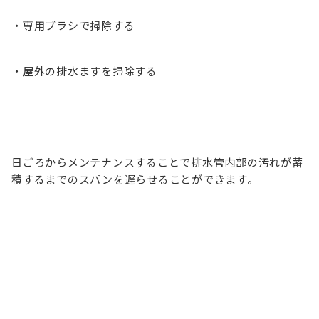
・専用ブラシで掃除する
・屋外の排水ますを掃除する
日ごろからメンテナンスすることで排水管内部の汚れが蓄
積するまでのスパンを遅らせることができます。