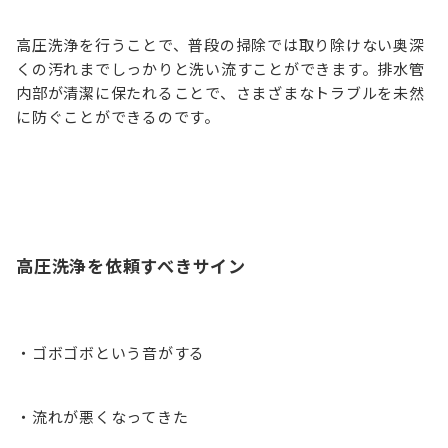
高圧洗浄を行うことで、普段の掃除では取り除けない奥深
くの汚れまでしっかりと洗い流すことができます。排水管
内部が清潔に保たれることで、さまざまなトラブルを未然
に防ぐことができるのです。
高圧洗浄を依頼すべきサイン
・ゴボゴボという音がする
・流れが悪くなってきた