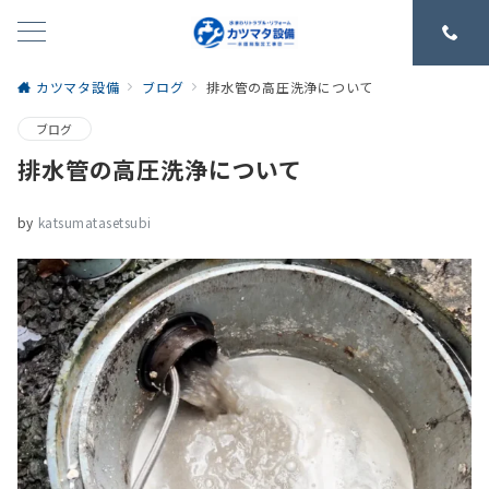
カツマタ設備
ブログ
排水管の高圧洗浄について
ブログ
排水管の高圧洗浄について
by
katsumatasetsubi