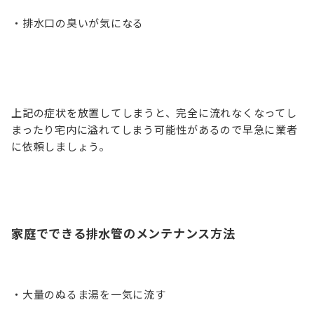
・排水口の臭いが気になる
上記の症状を放置してしまうと、完全に流れなくなってし
まったり宅内に溢れてしまう可能性があるので早急に業者
に依頼しましょう。
家庭でできる排水管のメンテナンス方法
・大量のぬるま湯を一気に流す