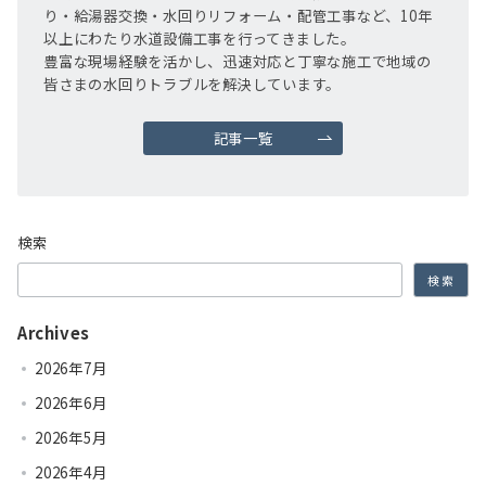
り・給湯器交換・水回りリフォーム・配管工事など、10年
以上にわたり水道設備工事を行ってきました。
豊富な現場経験を活かし、迅速対応と丁寧な施工で地域の
皆さまの水回りトラブルを解決しています。
記事一覧
検索
検索
Archives
2026年7月
2026年6月
2026年5月
2026年4月