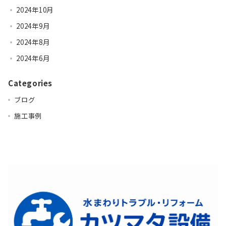
2024年10月
2024年9月
2024年8月
2024年6月
Categories
ブログ
施工事例