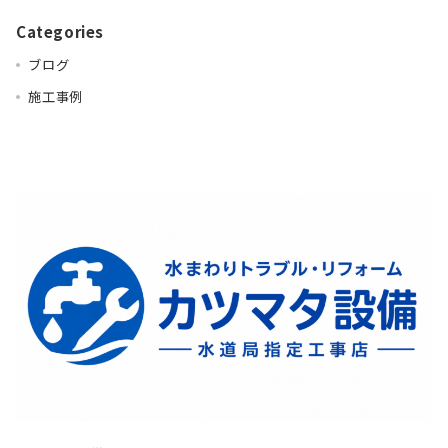
Categories
ブログ
施工事例