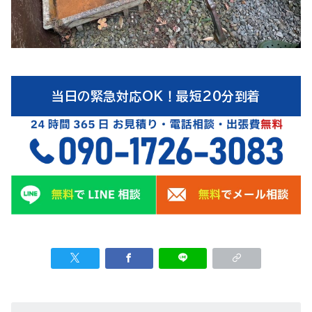
当日の緊急対応OK！最短20分到着