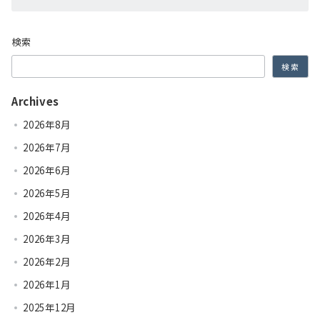
検索
検索
Archives
2026年8月
2026年7月
2026年6月
2026年5月
2026年4月
2026年3月
2026年2月
2026年1月
2025年12月