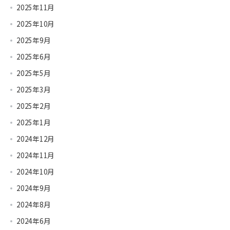
2025年11月
2025年10月
2025年9月
2025年6月
2025年5月
2025年3月
2025年2月
2025年1月
2024年12月
2024年11月
2024年10月
2024年9月
2024年8月
2024年6月