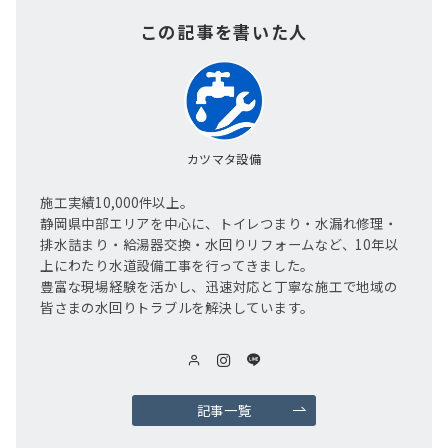
この記事を書いた人
カツマタ設備
施工実績10,000件以上。
静岡県中部エリアを中心に、トイレつまり・水漏れ修理・
排水詰まり・給湯器交換・水回りリフォームなど、10年以
上にわたり水道設備工事を行ってきました。
豊富な現場経験を活かし、迅速対応と丁寧な施工で地域の
皆さまの水回りトラブルを解決しています。
記事一覧