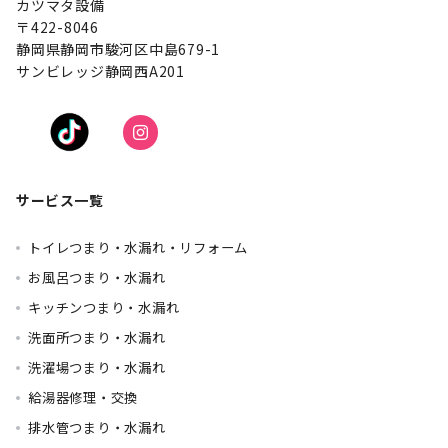
カツマタ設備
〒422-8046
静岡県静岡市駿河区中島679-1
サンビレッジ静岡西A201
サービス一覧
トイレつまり・水漏れ・リフォーム
お風呂つまり・水漏れ
キッチンつまり・水漏れ
洗面所つまり・水漏れ
洗濯場つまり・水漏れ
給湯器修理・交換
排水管つまり・水漏れ