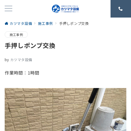
カツマタ設備
施工事例
手押しポンプ交換
施工事例
手押しポンプ交換
by
カツマタ設備
作業時間：1時間